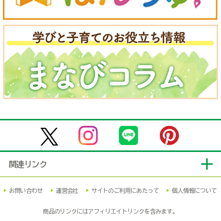
関連リンク
お問い合わせ
運営会社
サイトのご利用にあたって
個人情報について
商品のリンクにはアフィリエイトリンクを含みます。