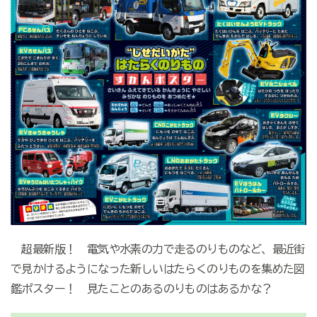
超最新版！ 電気や水素の力で走るのりものなど、最近街
で見かけるようになった新しいはたらくのりものを集めた図
鑑ポスター！ 見たことのあるのりものはあるかな？