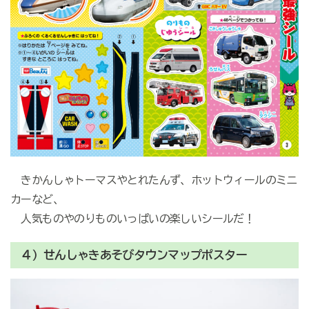
きかんしゃトーマスやとれたんず、ホットウィールのミニ
カーなど、
人気ものやのりものいっぱいの楽しいシールだ！
４）せんしゃきあそびタウンマップポスター