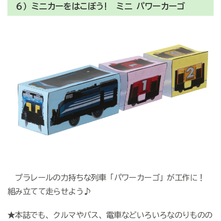
６）ミニカーをはこぼう! ミニ パワーカーゴ
プラレールの力持ちな列車「パワーカーゴ」が工作に！
組み立てて走らせよう♪
★本誌でも、クルマやバス、電車などいろいろなのりものの