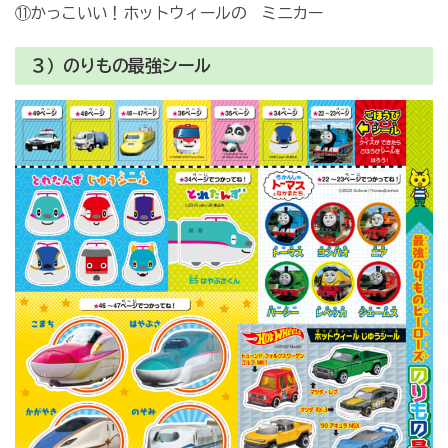
⑪かっこいい！ホットウィールの ミニカー
３）のりもの最強シール