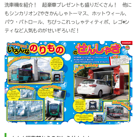
洗車機を紹介！ 超豪華プレゼントも盛りだくさん！ 他に
もシンカリオンZやきかんしゃトーマス、ホットウィール、
パウ・パトロール、ちびっこれっしゃティティポ、レゴ®シ
ティなど人気ものがせいぞろいだ！