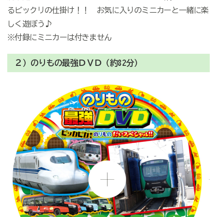
るビックリの仕掛け！！ お気に入りのミニカーと一緒に楽
しく遊ぼう♪
※付録にミニカーは付きません
２）のりもの最強ＤＶＤ（約82分）