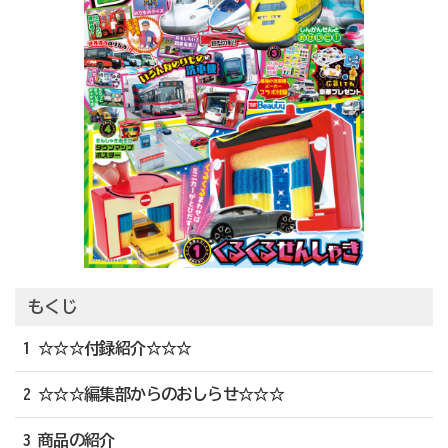
もくじ
1 ☆☆☆付録紹介☆☆☆
2 ☆☆☆編集部からのおしらせ☆☆☆
3 商品の紹介