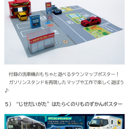
付録の洗車機おもちゃと遊べるタウンマップポスター！
ガソリンスタンドを再現したマップや工作で楽しく遊ぼう
♪
５）“じせだいがた”はたらくのりものずかんポスター