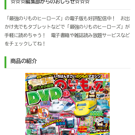
☆☆☆編集部からのおしらせ☆☆☆
「最強のりものヒーローズ」の電子版も好評配信中！ お出
かけ先でもタブレットなどで「最強のりものヒーローズ」が
手軽に読めちゃう！ 電子書籍や雑誌読み放題サービスなど
をチェックしてね！
商品の紹介