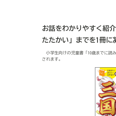
お話をわかりやすく紹介
たたかい」までを1冊に
小学生向けの児童書「10歳までに読み
されます。