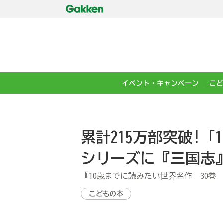
イベント・キャンペーン
こど
累計215万部突破!
シリーズに『三国志
『10歳までに読みたい世界名作 30巻
こどもの本