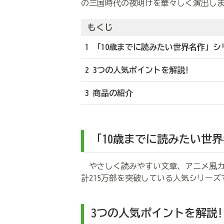
の三国時代の夜明けを華々しく演出し
もくじ
1 「10歳までに読みたい世界名作」
2 3つの人気ポイントを解説!
3 商品の紹介
「10歳までに読みたい世
やさしく読みやすい文章、アニメ風カ
計215万部を突破している人気シリーズ
3つの人気ポイントを解説!