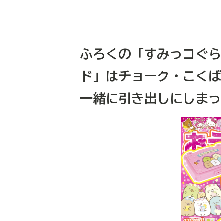
ふろくの「すみっコぐら
ド」はチョーク・こくば
一緒に引き出しにしまっ