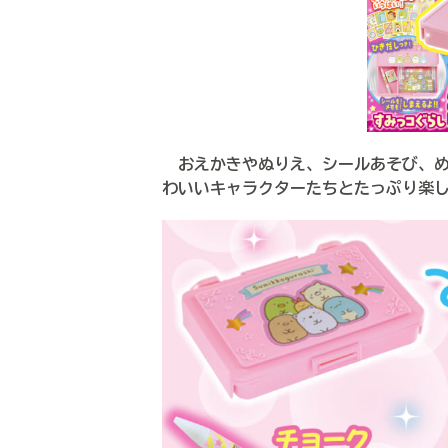
おえかきやぬりえ、シールあそび、め
わいいキャラクターたちとたっぷり楽