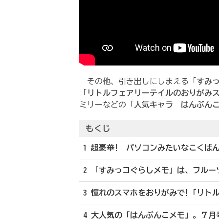
その他、引き出しにしまえる「
すみ
「
リトルフェアリーテイルのおりがみ
ミリーなどの「
人気キャラ はんぶん
もくじ
1 超豪華! パソコンみたいなこくば
2 「すみっコぐらしメモ」は、フルー
3 憧れのスマホをおりがみで!「リト
4 大人気の「はんぶんこメモ」。７月