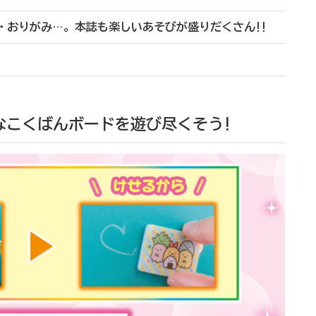
・おりがみ…。本誌も楽しいあそびが盛りだくさん!!
なこくばんボードを遊び尽くそう!