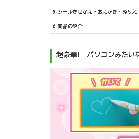
5 シールきせかえ・おえかき・ぬりえ
6 商品の紹介
超豪華! パソコンみたい