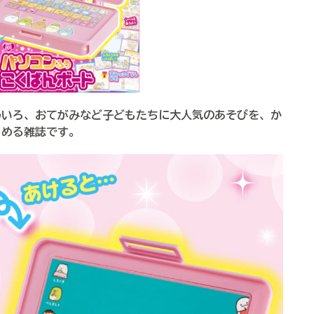
いろ、おてがみなど子どもたちに大人気のあそびを、か
しめる雑誌です。