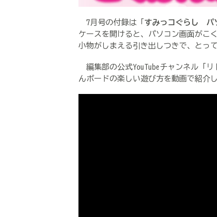
​ 7月号の付録は「
すみっコぐらし パ
ケースを開けると、パソコン画面がこ
小物がしまえる引き出しつきで、とっ
編集部の公式YouTubeチャンネル
んボードの楽しい遊び方を動画で紹介