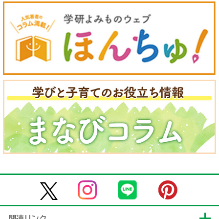
関連リンク