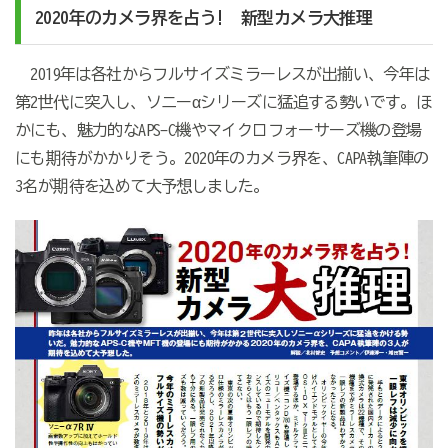
2020年のカメラ界を占う! 新型カメラ大推理
2019年は各社からフルサイズミラーレスが出揃い、今年は
第2世代に突入し、ソニーαシリーズに猛追する勢いです。ほ
かにも、魅力的なAPS-C機やマイクロフォーサーズ機の登場
にも期待がかかりそう。2020年のカメラ界を、CAPA執筆陣の
3名が期待を込めて大予想しました。