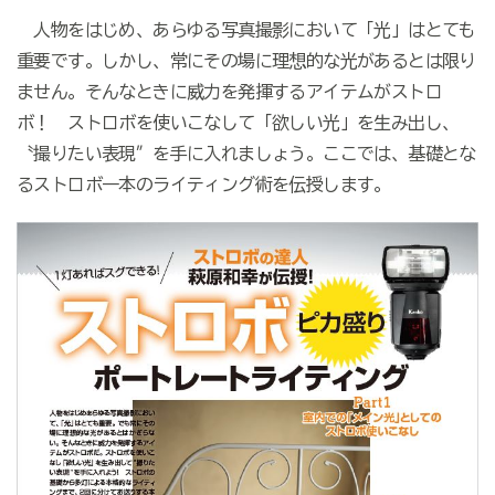
人物をはじめ、あらゆる写真撮影において「光」はとても
重要です。しかし、常にその場に理想的な光があるとは限り
ません。そんなときに威力を発揮するアイテムがストロ
ボ！ ストロボを使いこなして「欲しい光」を生み出し、
〝撮りたい表現″を手に入れましょう。ここでは、基礎とな
るストロボ一本のライティング術を伝授します。