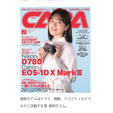
表紙モデルはドラマ、映画、バラエティなどマ
ルチに活動する筧 美和子さん。