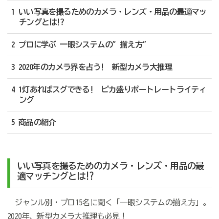
1 いい写真を撮るためのカメラ・レンズ・用品の最適マッ
チングとは!?
2 プロに学ぶ 一眼システムの″揃え方″
3 2020年のカメラ界を占う! 新型カメラ大推理
4 1灯あればスグできる! ピカ盛りポートレートライティ
ング
5 商品の紹介
いい写真を撮るためのカメラ・レンズ・用品の最
適マッチングとは!?
ジャンル別・プロ15名に聞く「一眼システムの揃え方」。
2020年、新型カメラ大推理も必見！