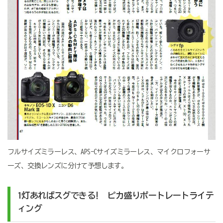
フルサイズミラーレス、APS-Cサイズミラーレス、マイクロフォーサ
ーズ、交換レンズに分けて予想します。
1灯あればスグできる! ピカ盛りポートレートライテ
ィング