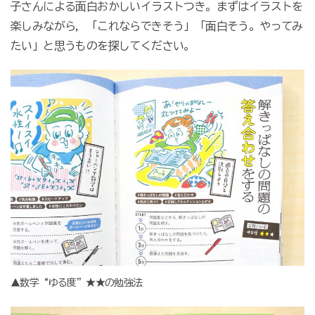
子さんによる面白おかしいイラストつき。まずはイラストを
楽しみながら，「これならできそう」「面白そう。やってみ
たい」と思うものを探してください。
▲数学“ゆる度”★★の勉強法