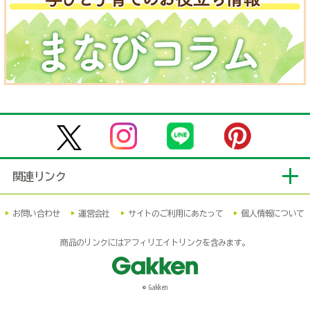
関連リンク
お問い合わせ
運営会社
サイトのご利用にあたって
個人情報について
商品のリンクにはアフィリエイトリンクを含みます。
© Gakken