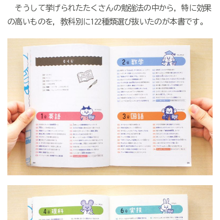
そうして挙げられたたくさんの勉強法の中から，特に効果
の高いものを，教科別に122種類選び抜いたのが本書です。