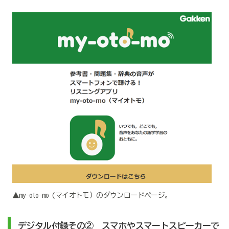
▲my-oto-mo (マイオトモ）のダウンロードページ。
デジタル付録その② スマホやスマートスピーカーで