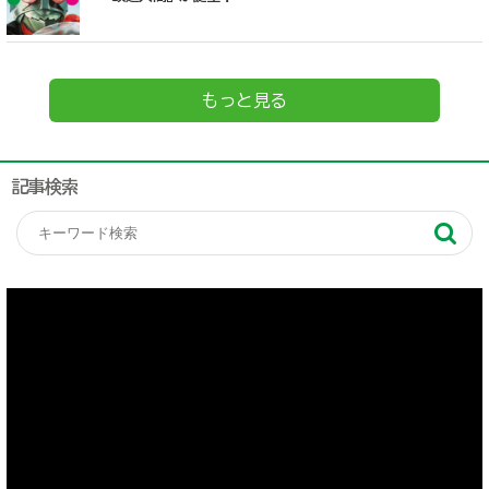
もっと見る
記事検索