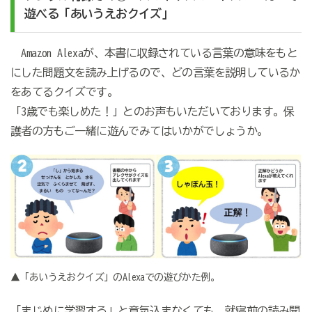
遊べる「あいうえおクイズ」
Amazon Alexaが、本書に収録されている言葉の意味をもと
にした問題文を読み上げるので、どの言葉を説明しているか
をあてるクイズです。
「3歳でも楽しめた！」とのお声もいただいております。保
護者の方もご一緒に遊んでみてはいかがでしょうか。
▲「あいうえおクイズ」のAlexaでの遊びかた例。
「まじめに学習する」と意気込まなくても、就寝前の読み聞