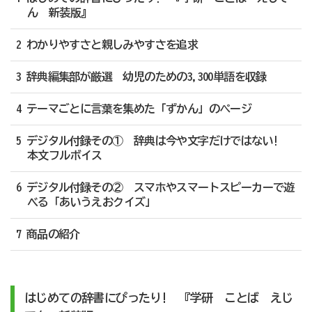
ん 新装版』
2 わかりやすさと親しみやすさを追求
3 辞典編集部が厳選 幼児のための3,300単語を収録
4 テーマごとに言葉を集めた「ずかん」のページ
5 デジタル付録その① 辞典は今や文字だけではない!
本文フルボイス
6 デジタル付録その② スマホやスマートスピーカーで遊
べる「あいうえおクイズ」
7 商品の紹介
はじめての辞書にぴったり! 『学研 ことば えじ