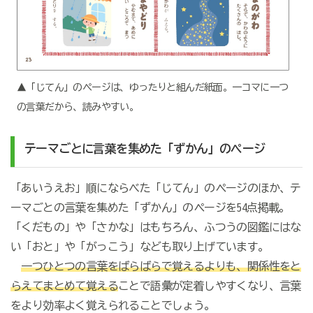
▲「じてん」のページは、ゆったりと組んだ紙面。一コマに一つ
の言葉だから、読みやすい。
テーマごとに言葉を集めた「ずかん」のページ
「あいうえお」順にならべた「じてん」のページのほか、テ
ーマごとの言葉を集めた「ずかん」のページを54点掲載。
「くだもの」や「さかな」はもちろん、ふつうの図鑑にはな
い「おと」や「がっこう」なども取り上げています。
一つひとつの言葉をばらばらで覚えるよりも、関係性をと
らえてまとめて覚える
ことで語彙が定着しやすくなり、言葉
をより効率よく覚えられることでしょう。