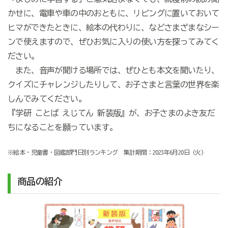
かせに、電車や車の中のおともに、リビングに置いておいて
ヒマができたときに、絵本の代わりに、などさまざまなシー
ンで使えますので、ぜひお気に入りの使い方を探ってみてく
ださい。
また、音声が聞ける場所では、ぜひとも本文を聞いたり、
クイズにチャレンジしたりして、お子さまと言葉の世界を楽
しんでみてください。
『学研 ことば えじてん 新装版』が、お子さまのよき友だ
ちになることを願っています。
※絵本・児童書・図鑑部門日別ランキング 集計期間：2023年6月20日（火）
商品の紹介