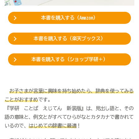
本書を購入する（Amazon）
本書を購入する（楽天ブックス）
本書を購入する（ショップ学研＋）
お子さまが言葉に興味を持ち始めたら、辞典を使ってみる
ことがおすすめ
です。
『学研 ことば えじてん 新装版』は、見出し語と、その
語の意味と、例文とがすべてひらがなとカタカナで書かれて
いるので、
はじめての辞書に最適
！