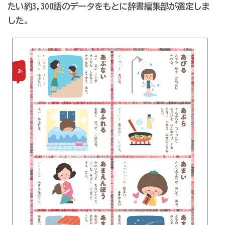
たい約3,300語のデータをもとに辞書編集部が選定しま
した。