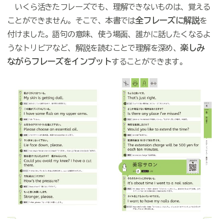
いくら活きたフレーズでも、理解できないものは、覚える
全フレーズに解説
ことができません。そこで、本書では
を
付けました。語句の意味、使う場面、誰かに話したくなるよ
楽しみ
うなトリビアなど、解説を読むことで理解を深め、
ながらフレーズをインプット
することができます。