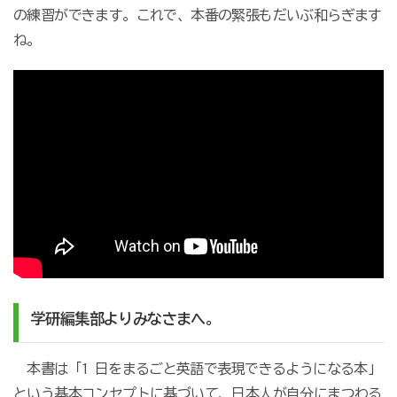
の練習ができます。これで、本番の緊張もだいぶ和らぎます
ね。
学研編集部よりみなさまへ。
本書は「1 日をまるごと英語で表現できるようになる本」
という基本コンセプトに基づいて、日本人が自分にまつわる