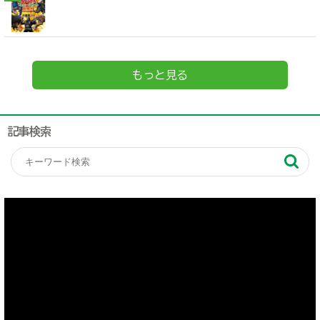
もっと見る
記事検索