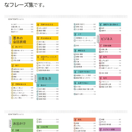
なフレーズ集
です。