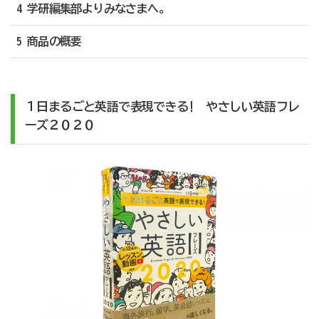
4 学研編集部よりみなさまへ。
5 商品の概要
１日まるごと英語で表現できる! やさしい英語フレ
ーズ２０２０