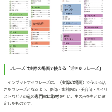
フレーズは実際の場面で使える「活きたフレーズ」
〈実際の場面〉
インプットするフレーズは、
で使える活
きたフレーズとなるよう、医師・歯科医師・美容師・ネイリ
専門家に取材
ストなどその道の
を行い、生の声をもとに選
定したものです。