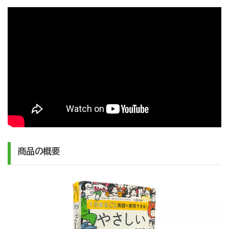
商品の概要