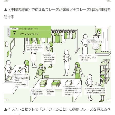
▲〈実際の場面〉で使えるフレーズが満載／全フレーズ解説が理解を
助ける
▲イラストとセットで「シーンまるごと」の英語フレーズを覚えるペ