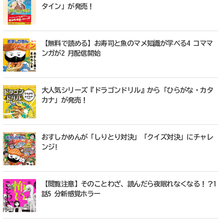
タイン」が発売！
【無料で読める】お寿司と魚のマメ知識が学べる4 コママ
ンガが2 月配信開始
大人気シリーズ『ドラゴンドリル』から「ひらがな・カタ
カナ」が発売！
おすしかめんが「しりとり対決」「クイズ対決」にチャレ
ンジ!
【閲覧注意】そのことわざ、読んだら夜眠れなくなる！？1
話5 分新感覚ホラー