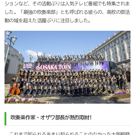
ションなど、その活動ぶりは人気テレビ番組でも特集されま
した。「最強の吹奏楽部」とも呼ばれる彼らの、高校の部活
動の域を超えた活躍ぶりに注目しました。
吹奏楽作家・オザワ部長が熱烈取材!
これまで知られるあまり知られることのなかった大阪桐蔭