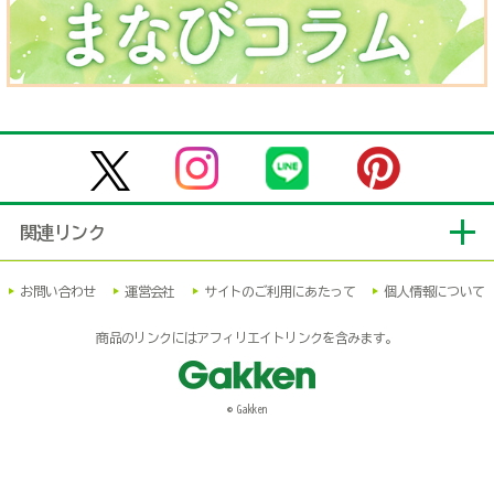
関連リンク
お問い合わせ
運営会社
サイトのご利用にあたって
個人情報について
商品のリンクにはアフィリエイトリンクを含みます。
© Gakken