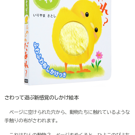
さわって遊ぶ新感覚のしかけ絵本
ページに空けられた穴から、動物たちに触れているような
手触りの布がさわれます。
これはなんの動物？ ページをめくると、ひよこのぴよち