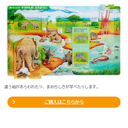
違う絵があらわれたり、まめちしきが学べたりします。
ご購入はこちらから