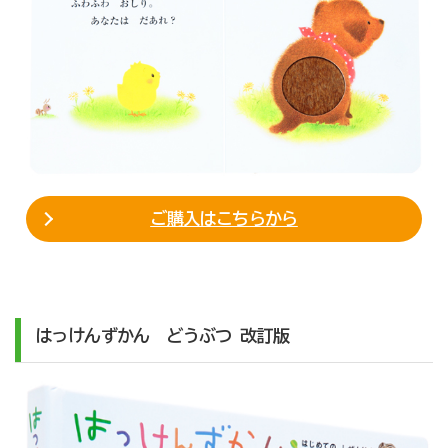
ご購入はこちらから
はっけんずかん どうぶつ 改訂版