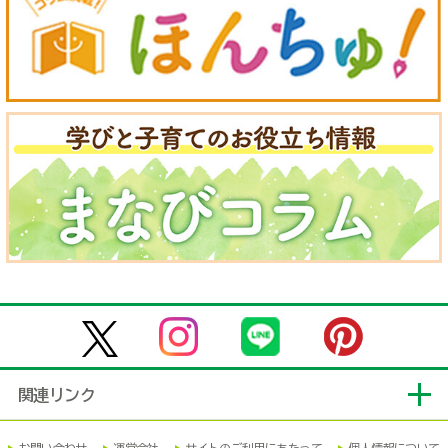
関連リンク