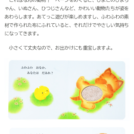
ゃん、いぬさん、ひつじさんなど、かわいい動物たちが姿を
あわらします。あてっこ遊びが楽しめますし、ふわふわの素
材で作られた布にふれていると、それだけでやさしい気持ち
になってきます。
小さくて丈夫なので、お出かけにも重宝しますよ。