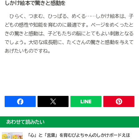
しかけ絵本で驚きと感動を
ひらく、つまむ、ひっぱる、めくる……しかけ絵本は、子
どもの感性や知能を育むのに最適です。ページをめくったと
きの驚きと感動は、子どもたちの脳にとてもよい刺激となる
でしょう。大切な成長期に、たくさんの驚きと感動を与えて
あげたいものですね。
あわせて読みたい
「心」と「言葉」を育むぴよちゃんのしかけボードえほ