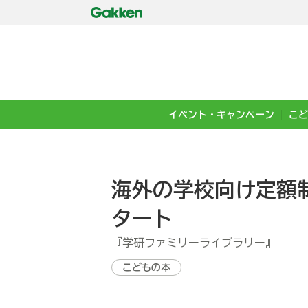
イベント・キャンペーン
こど
海外の学校向け定額
タート
『学研ファミリーライブラリー』
こどもの本