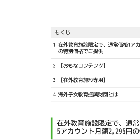
もくじ
1 在外教育施設限定で、通常価格1アカウ
の特別価格でご提供
2 【おもなコンテンツ】
3 【在外教育施設専用】
4 海外子女教育振興財団とは
在外教育施設限定で、通常価
5アカウント月額2,295