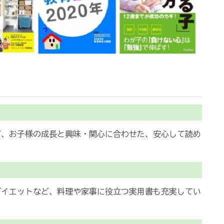
、お子様の成長と興味・関心に合わせた、安心して読め
イエットなど、料理や家事に役立つ実用書も充実してい