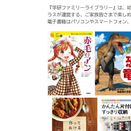
『学研ファミリーライブラリー』は、
ラスが運営する、ご家族皆さまで楽し
電子書籍はパソコンやスマートフォン