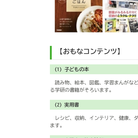
【おもなコンテンツ】
(1) 子どもの本
読み物、絵本、図鑑、学習まんがなど
る学研の書籍がそろいます。
(2) 実用書
レシピ、収納、インテリア、健康、ダ
ます。