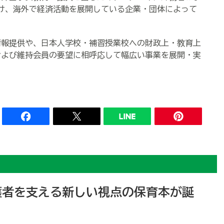
け、海外で経済活動を展開している企業・団体によって
報提供や、日本人学校・補習授業校への財政上・教育上
および維持会員の要望に相呼応して幅広い事業を展開・実
護者を支える新しい視点の保育本が誕