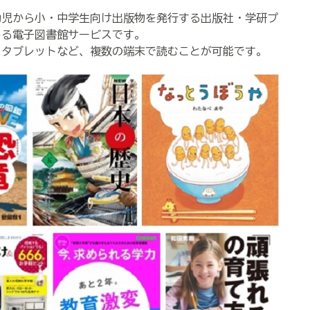
幼児から小・中学生向け出版物を発行する出版社・学研プ
める電子図書館サービスです。
、タブレットなど、複数の端末で読むことが可能です。