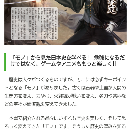
「モノ」から見た日本史を学べる! 勉強になるだ
けではなく、ゲームやアニメももっと楽しく!!
歴史は人々がつくるものですが、そこには必ずキーポイン
トとなる「モノ」がありました。古くは石器や土器が人間の
生き方を変え、刀や弓、火縄銃が戦いを変え、名刀や茶器な
どの宝物が価値観を変えてきました。
本書で紹介される品々はいずれも歴史を美しく、そして恐
ろしく変えてきた「モノ」です。そうした歴史の厚みを知る