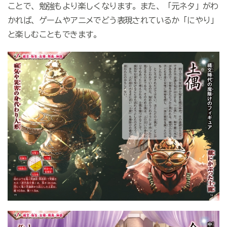
ことで、勉強もより楽しくなります。また、「元ネタ」がわ
かれば、ゲームやアニメでどう表現されているか「にやり」
と楽しむこともできます。