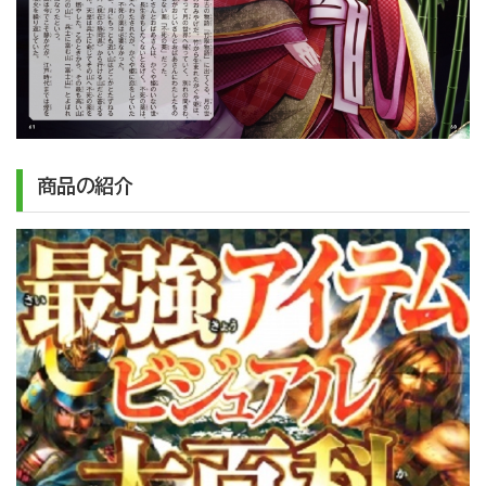
商品の紹介