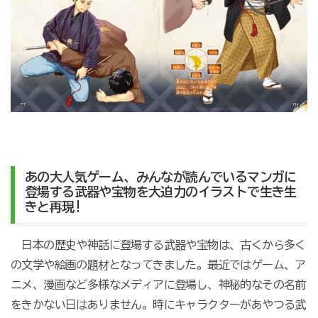
あの大人気ゲーム、みんなが読んでいるマンガに
登場する武器や宝物を大迫力のイラストで生き生
きと再現!
日本の歴史や神話に登場する武器や宝物は、古くから多く
の文学や絵画の題材となってきました。最近ではゲーム、ア
ニメ、漫画など多様なメディアに登場し、神秘的なその名前
をきかない日はありません。時にキャラクターがあやつる武