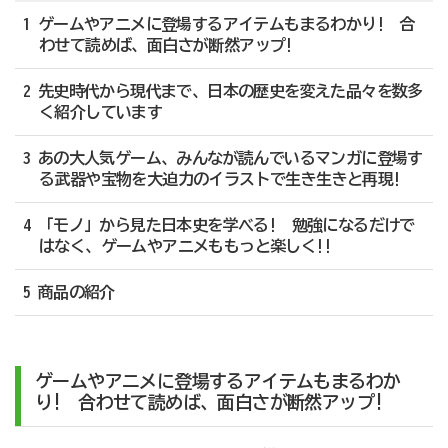
1 ゲームやアニメに登場するアイテムもまるわかり! 合
わせて読めば、面白さが断然アップ!
2 先史時代から現代まで、日本の歴史を変えた品々を数多
く紹介しています
3 あの大人気ゲーム、みんなが読んでいるマンガに登場す
る武器や宝物を大迫力のイラストで生き生きと再現!
4 「モノ」から見た日本史を学べる! 勉強になるだけで
はなく、ゲームやアニメももっと楽しく!!
5 商品の紹介
ゲームやアニメに登場するアイテムもまるわか
り! 合わせて読めば、面白さが断然アップ!