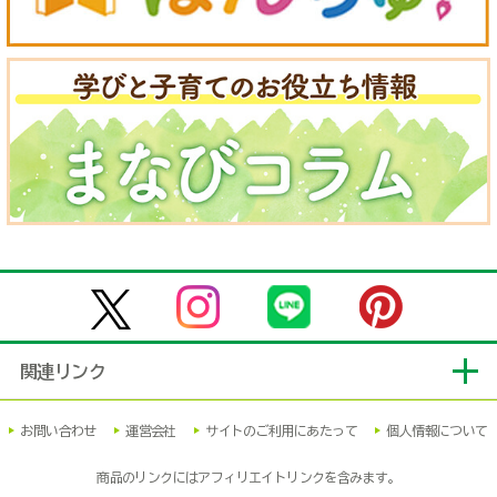
関連リンク
お問い合わせ
運営会社
サイトのご利用にあたって
個人情報について
商品のリンクにはアフィリエイトリンクを含みます。