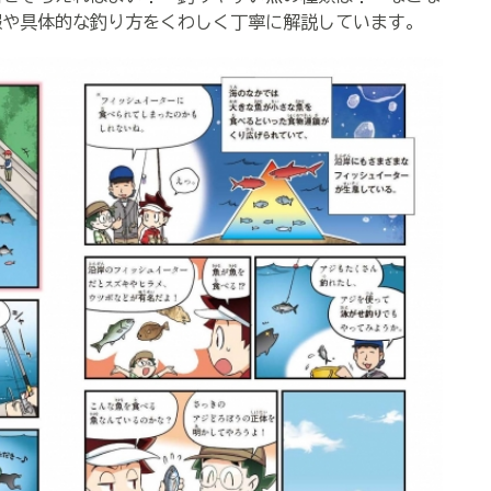
報や具体的な釣り方をくわしく丁寧に解説しています。