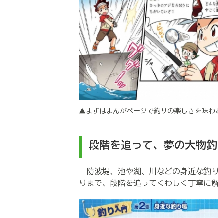
▲まずはまんがページで釣りの楽しさを味わ
段階を追って、夢の大物釣
防波堤、池や湖、川などの身近な釣り
りまで、段階を追ってくわしく丁寧に