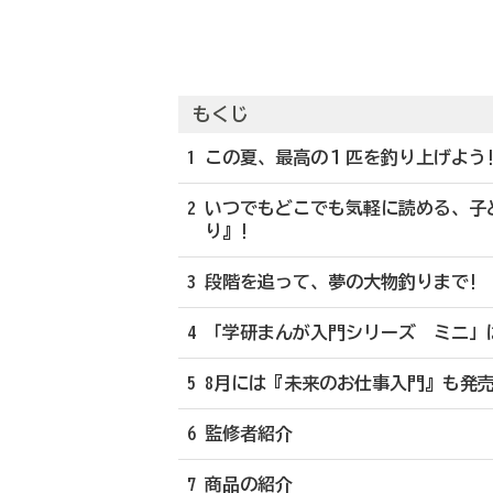
もくじ
1 この夏、最高の１匹を釣り上げよう
2 いつでもどこでも気軽に読める、
り』!
3 段階を追って、夢の大物釣りまで!
4 「学研まんが入門シリーズ ミニ」
5 8月には『未来のお仕事入門』も発売
6 監修者紹介
7 商品の紹介