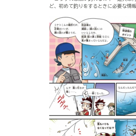
ど、初めて釣りをするときに必要な情