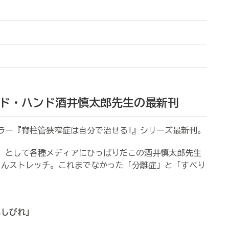
ゴッド・ハンド酒井慎太郎先生の最新刊
セラー『脊柱管狭窄症は自分で治せる!』シリーズ最新刊。
」として各種メディアにひっぱりだこの酒井慎太郎先生
たんストレッチ。これまでなかった「分離症」と「すべり
いしびれ」