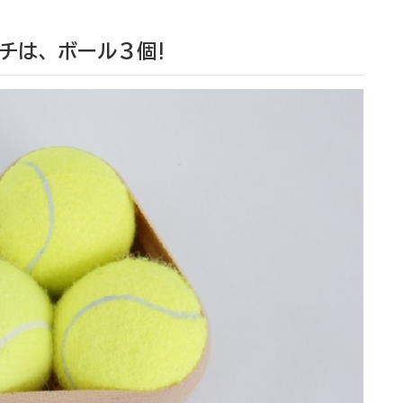
チは、ボール３個!