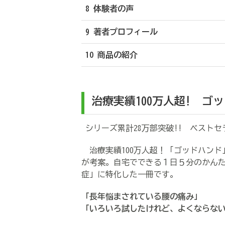
8 体験者の声
9 著者プロフィール
10 商品の紹介
治療実績100万人超! 
シリーズ累計28万部突破!! ベスト
治療実績100万人超！「ゴッドハンド
が考案。自宅でできる１日５分のかん
症」に特化した一冊です。
「長年悩まされている腰の痛み」
「いろいろ試したけれど、よくならな