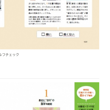
ルフチェック