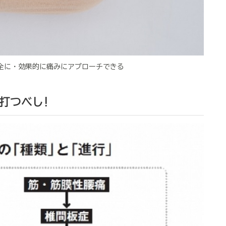
安全に・効果的に痛みにアプローチできる
打つべし!