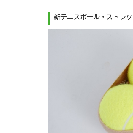
新テニスボール・ストレッ