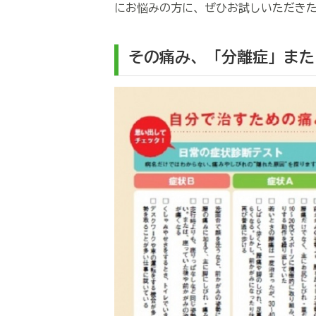
にお悩みの方に、ぜひお試しいただき
その痛み、「分離症」また