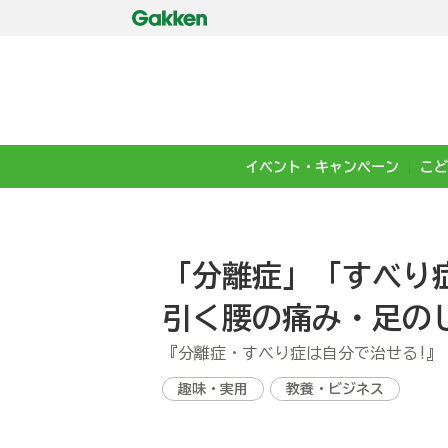
イベント・キャンペーン
こど
「分離症」「すべり
引く腰の痛み・足の
『分離症・すべり症は自分で治せる!』
趣味・実用
教養・ビジネス