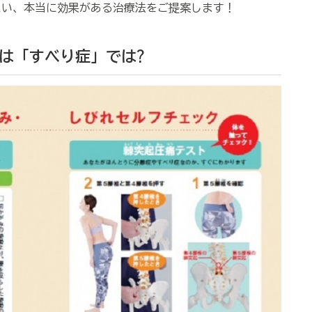
たい、本当に効果がある治療法をご提案します！
は「すべり症」では?