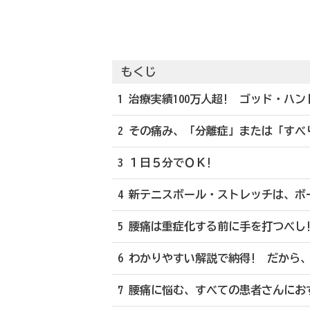
もくじ
1 治療実績100万人超! ゴッド・ハ
2 その痛み、「分離症」または「すべ
3 １日５分でＯＫ!
4 新テニスボール・ストレッチは、ボ
5 腰痛は重症化する前に手を打つべし
6 わかりやすい解説で納得! だから
7 腰痛に悩む、すべての患者さんにお