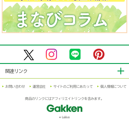
関連リンク
お問い合わせ
運営会社
サイトのご利用にあたって
個人情報について
商品のリンクにはアフィリエイトリンクを含みます。
© Gakken