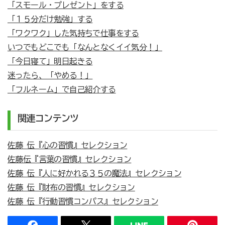
「スモール・プレゼント」をする
「１５分だけ勉強」する
「ワクワク」した気持ちで仕事をする
いつでもどこでも「なんとなくイイ気分！」
「今日寝て」明日起きる
迷ったら、「やめる！」
「フルネーム」で自己紹介する
関連コンテンツ
佐藤 伝『心の習慣』セレクション
佐藤伝『言葉の習慣』セレクション
佐藤 伝『人に好かれる３５の魔法』セレクション
佐藤 伝『財布の習慣』セレクション
佐藤 伝『行動習慣コンパス』セレクション