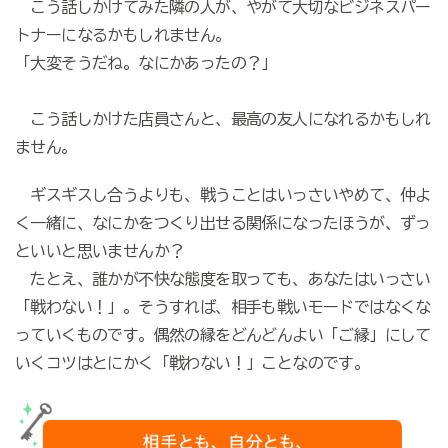
こう話しかけてみた隣の人が、やがて大切なビジネスパー
トナーになるかもしれません。
「大変そうだね。なにかあったの？」
こう話しかけた店員さんと、最高の友人になれるかもしれ
ません。
ギスギスし合うよりも、戦うことはいっさいやめて、仲よ
く一緒に、なにかをつくり出せる関係になったほうが、ずっ
といいと思いませんか？
たとえ、誰かが不快な態度を取っても、あなたはいっさい
「戦わない！」。そうすれば、相手も戦いモードではなくな
っていくものです。偶然の縁をどんどんよい「ご縁」にして
いくコツはとにかく「戦わない！」ことなのです。