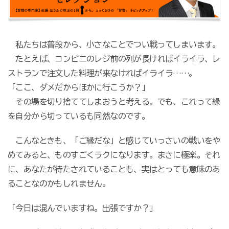
私たちは普段から、小さなことでつい戦ってしまいます。
たとえば、コンビニのレジ前の列が長ければイライラ、レ
ストランで注文した料理が来なければイライラ……。
「ここ、ダメだからほかに行こうか？」
その場を切り捨ててしまおうと考える。でも、これって縁
を自分から切っているも同然なのです。
こんなときも、「ご縁だな」と感じていっさいの戦いをや
めてみると、ものすごくラクになります。まさに極楽。それ
に、あなたが待たされていることも、実はとっても意味のあ
ることなのかもしれません。
「今日は混んでいますね。出張ですか？」