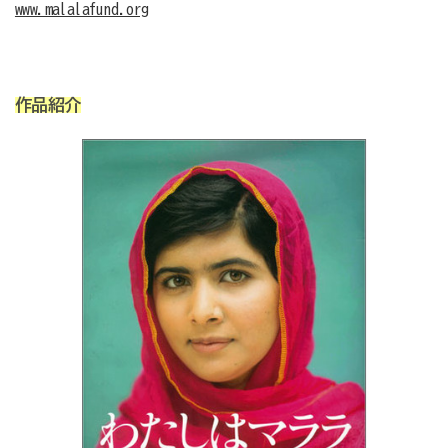
www.malalafund.org
作品紹介