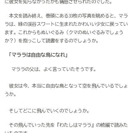
に彼女を知らなかったかも痛感させられたのでした。
本文を読み終え、巻頭にある33枚の写真を眺めると、マラ
ラは、緑の渓谷スワートに生まれたかわいい少女に戻ってい
ます。これからもぬいぐるみ（クマのぬいぐるみでしょう
か？）を抱っこして読書をするのでしょうか。
「マララは自由な鳥になれ」
マララの父は、よく言っていたそうです。
彼女は今、本当に自由な鳥となって空を飛んでいるでしょ
うか。
そしてどこに飛んでいくのでしょうか。
その飛んでいった先を『わたしはマララ』の続編で読みた