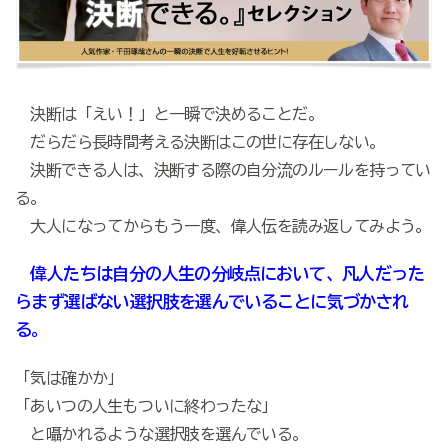
決断は「えい！」と一瞬で決めることだ。
だらだら長時間考える決断はこの世に存在しない。
決断できる人は、決断する際の自分流のルールを持ってい
る。
大人になってからもう一度、偉人伝を読み返してみよう。
偉人たちは自分の人生の分岐点において、凡人だった
らまず選ばない選択肢を選んでいることに気づかされ
る。
「気は確かか」
「あいつの人生もついに終わったな」
と囁かれるような選択肢を選んでいる。