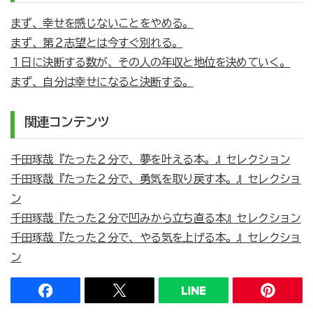
まず、幸せを感じないことをやめる。
まず、第２志望とは今すぐ別れる。
１日に決断する数が、その人の年収と地位を決めていく。
まず、自分は幸せになると決断する。
関連コンテンツ
千田琢哉『たった２分で、夢を叶える本。』セレクション
千田琢哉『たった２分で、勇気を取り戻す本。』セレクショ
ン
千田琢哉『たった２分で凹みから立ち直る本』セレクション
千田琢哉『たった２分で、やる気を上げる本。』セレクショ
ン