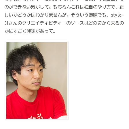
のができない気がして。もちろんこれは独自のやり方で、正
しいかどうかはわかりませんが。そういう意味でも、style-
3!さんのクリエイティビティーのソースはどの辺から来るの
かにすごく興味があって。