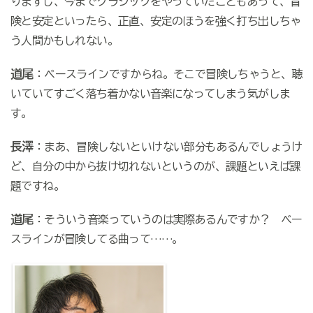
りますし、今までクラシックをやっていたこともあって、冒
険と安定といったら、正直、安定のほうを強く打ち出しちゃ
う人間かもしれない。
道尾
：ベースラインですからね。そこで冒険しちゃうと、聴
いていてすごく落ち着かない音楽になってしまう気がしま
す。
長澤
：まあ、冒険しないといけない部分もあるんでしょうけ
ど、自分の中から抜け切れないというのが、課題といえば課
題ですね。
道尾
：そういう音楽っていうのは実際あるんですか？ ベー
スラインが冒険してる曲って……。