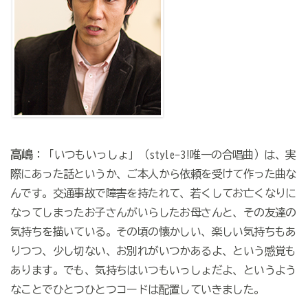
高嶋
：「いつもいっしょ」（style-3!唯一の合唱曲）は、実
際にあった話というか、ご本人から依頼を受けて作った曲な
んです。交通事故で障害を持たれて、若くしてお亡くなりに
なってしまったお子さんがいらしたお母さんと、その友達の
気持ちを描いている。その頃の懐かしい、楽しい気持ちもあ
りつつ、少し切ない、お別れがいつかあるよ、という感覚も
あります。でも、気持ちはいつもいっしょだよ、というよう
なことでひとつひとつコードは配置していきました。