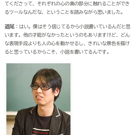
てくださって、それぞれの心の奥の部分に触れることができ
るツールなんだな、ということを読みながら思いました。
道尾
：はい。僕はそう信じてるから小説書いているんだと思
います。他の才能がなかったというのもありますけど、どん
な表現手段よりも人の心を動かせるし、きれいな景色を描け
ると思っているからこそ、小説を書いてるんです。