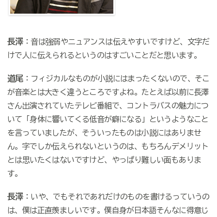
長澤
：音は強弱やニュアンスは伝えやすいですけど、文字だ
けで人に伝えられるというのはすごいことだと思います。
道尾
：フィジカルなものが小説にはまったくないので、そこ
が音楽とは大きく違うところですよね。たとえば以前に長澤
さん出演されていたテレビ番組で、コントラバスの魅力につ
いて「身体に響いてくる低音が癖になる」というようなこと
を言っていましたが、そういったものは小説にはありませ
ん。字でしか伝えられないというのは、もちろんデメリット
とは思いたくはないですけど、やっぱり難しい面もありま
す。
長澤
：いや、でもそれであれだけのものを書けるっていうの
は、僕は正直羨ましいです。僕自身が日本語そんなに得意じ