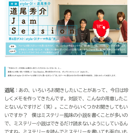
道尾
：あの、いろいろお聞きしたいことがあって、今日は珍
しくメモを作ってきたんです。対談で、こんなの用意したこ
とないんですけど（笑）。ここからいくつかお聞きしてもい
いですか？ 僕はミステリー風味の小説を書くことが多いの
で、ミステリー小説はできるだけ読まないようにしているん
ですね。ミステリーを読んでミステリーを書いても面白いも