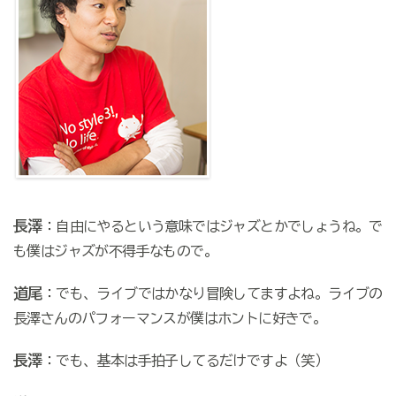
長澤
：自由にやるという意味ではジャズとかでしょうね。で
も僕はジャズが不得手なもので。
道尾
：でも、ライブではかなり冒険してますよね。ライブの
長澤さんのパフォーマンスが僕はホントに好きで。
長澤
：でも、基本は手拍子してるだけですよ（笑）