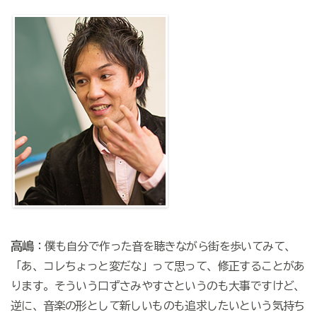
高嶋
：僕も自分で作った音を聴きながら街を歩いてみて、
「あ、コレちょっと変だな」って思って、修正することがあ
ります。そういう口ずさみやすさというのも大事ですけど、
逆に、音楽の形として新しいものも追求したいという気持ち