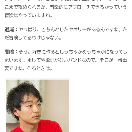
こまで攻められるか、音楽的にアプローチできるかっていう
冒険はやっていますね。
道尾
：やっぱり、きちんとしたセオリーがあるんですね。た
だ冒険してるわけじゃない。
高嶋
：そう。好きに作るとしっちゃかめっちゃかになってし
まいます。ましてや歌詞がないバンドなので。そこが一番重
要ですね、作るときは。