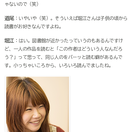
ゃないので（笑）
道尾
：いやいや（笑）。そういえば堀江さんは子供の頃から
読書がお好きなんですよね。
堀江
：はい。図書館が近かったっていうのもあるんですけ
ど、一人の作品を読むと「この作者はどういう人なんだろ
う？」って思って、同じ人のをバーッと読む癖があるんで
す。小っちゃいころから、いろいろ読んでましたね。