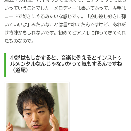
：あれは、バイオリンではなくて、ピアノでやってほし
いっていうことでした。メロディーは書いてあって、左手は
コードで好きにやるみたいな感じです。「崩し崩し好きに弾
いていいよ」みたいなことは言われてたんですけど、あれだ
け特殊かもしれないです。初めてピアノ用に作ってきてくれ
たものなので。
小説はもしかすると、音楽に例えるとインストゥ
ルメンタルなんじゃないかって気もするんですね
（道尾）