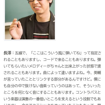
長澤
：五線で、「ここはこういう風に弾いてね」って指定さ
れることもありますし、コードで来ることもありますね。弾
いてもらいたいメロディーがちゃんと出来上がった状態で渡
されることもあります。曲によって違いますよね。今、英輔
が言っていたこととリンクする部分があるんですけど。僕に
も自分の中で抜けない音楽っていうのはあって、そういった
ところを何となく音にすることもあります。コントラバスと
いう楽器は演奏の一番低いところを支えるという役割でもあ