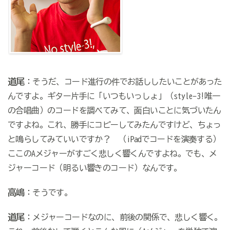
道尾
：そうだ、コード進行の件でお話ししたいことがあった
んですよ。ギター片手に「いつもいっしょ」（style-3!唯一
の合唱曲）のコードを調べてみて、面白いことに気づいたん
ですよね。これ、勝手にコピーしてみたんですけど、ちょっ
と鳴らしてみていいですか？ （iPadでコードを演奏する）
ここのAメジャーがすごく悲しく響くんですよね。でも、メ
ジャーコード（明るい響きのコード）なんです。
高嶋
：そうです。
道尾
：メジャーコードなのに、前後の関係で、悲しく響く。