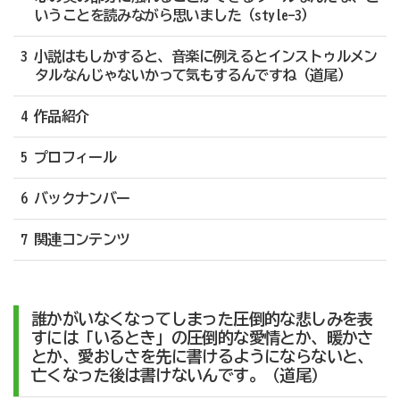
いうことを読みながら思いました（style-3）
3 小説はもしかすると、音楽に例えるとインストゥルメン
タルなんじゃないかって気もするんですね（道尾）
4 作品紹介
5 プロフィール
6 バックナンバー
7 関連コンテンツ
誰かがいなくなってしまった圧倒的な悲しみを表
すには「いるとき」の圧倒的な愛情とか、暖かさ
とか、愛おしさを先に書けるようにならないと、
亡くなった後は書けないんです。（道尾）