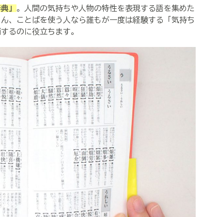
辞典」
。人間の気持ちや人物の特性を表現する語を集めた
ろん、ことばを使う人なら誰もが一度は経験する「気持ち
消するのに役立ちます。