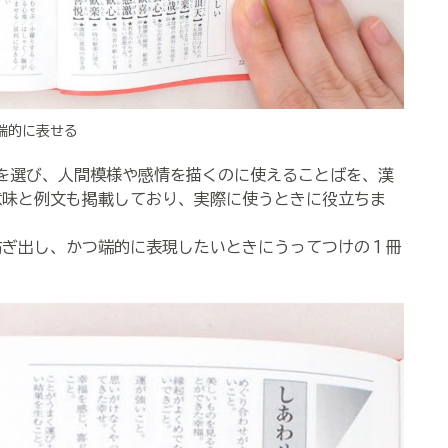
端的に表せる
を選び、人間模様や感情を描くのに使えることばを、漢
意味と例文も掲載しており、実際に使うときに役立ちま
ぎ出し、かつ端的に表現したいときにうってつけの１冊