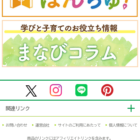
関連リンク
お問い合わせ
運営会社
サイトのご利用にあたって
個人情報について
商品のリンクにはアフィリエイトリンクを含みます。