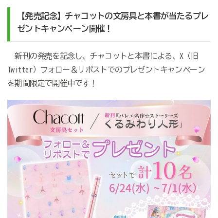
【発売記念】チャコットの文房具と本書が当たるプレ
ゼントキャンペーン開催！
新刊の発売を記念し、チャコットと本書による、X（旧
Twitter）フォロー＆リポストでのプレゼントキャンペーン
を期間限定で開催中です！