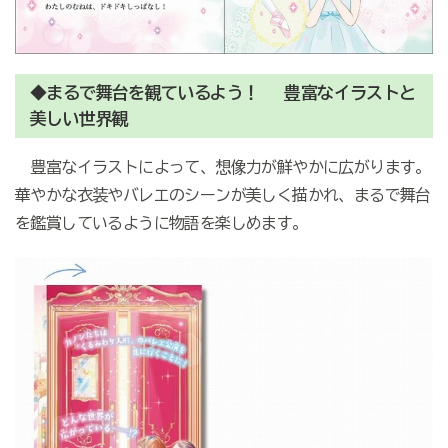
◆まるで舞台を観ているよう！ 豊富なイラストと
美しい世界観
豊富なイラストによって、想像力が鮮やかに広がります。
華やかな衣装やバレエのシーンが美しく描かれ、まるで舞台
を鑑賞しているように物語を楽しめます。