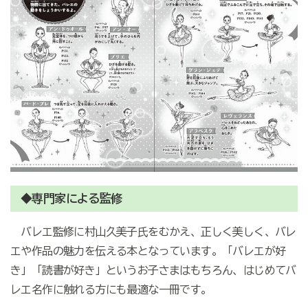
◆専門家による監修
バレエ監修に村山久美子氏をむかえ、正しく美しく、バレ
エや作品の魅力を伝える本となっています。「バレエが好
き」「読書が好き」というお子さまはもちろん、はじめてバ
レエ名作に触れる方にも最適な一冊です。