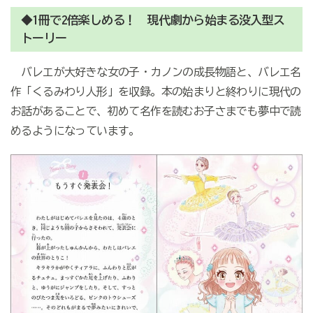
◆1冊で2倍楽しめる！ 現代劇から始まる没入型ス
トーリー
バレエが大好きな女の子・カノンの成長物語と、バレエ名
作「くるみわり人形」を収録。本の始まりと終わりに現代の
お話があることで、初めて名作を読むお子さまでも夢中で読
めるようになっています。