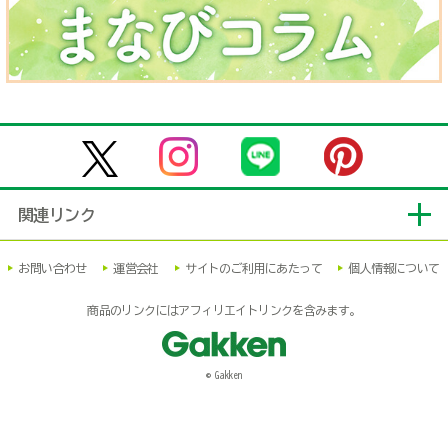
関連リンク
お問い合わせ
運営会社
サイトのご利用にあたって
個人情報について
商品のリンクにはアフィリエイトリンクを含みます。
© Gakken