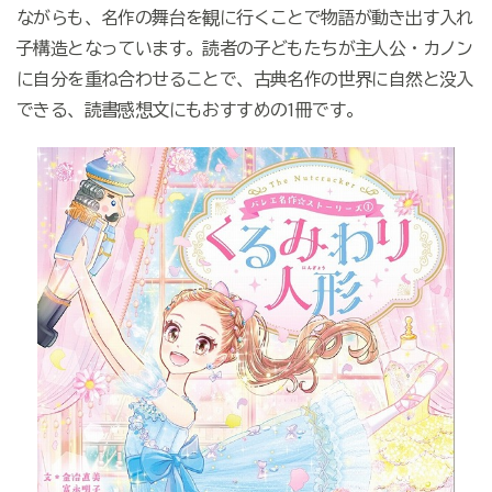
ながらも、名作の舞台を観に行くことで物語が動き出す入れ
子構造となっています。読者の子どもたちが主人公・カノン
に自分を重ね合わせることで、古典名作の世界に自然と没入
できる、読書感想文にもおすすめの1冊です。