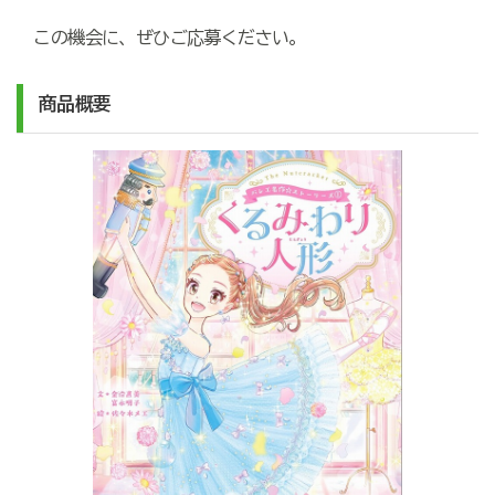
この機会に、ぜひご応募ください。
商品概要