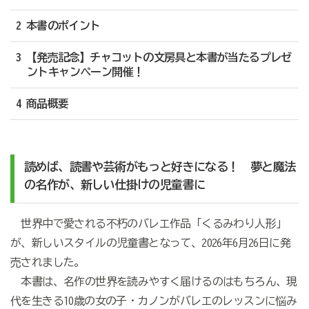
2 本書のポイント
3 【発売記念】チャコットの文房具と本書が当たるプレゼ
ントキャンペーン開催！
4 商品概要
読めば、読書や芸術がもっと好きになる！ 夢と魔法
の名作が、新しい仕掛けの児童書に
世界中で愛される不朽のバレエ作品「くるみわり人形」
が、新しいスタイルの児童書となって、2026年6月26日に発
売されました。
本書は、名作の世界を読みやすく届けるのはもちろん、現
代を生きる10歳の女の子・カノンがバレエのレッスンに悩み