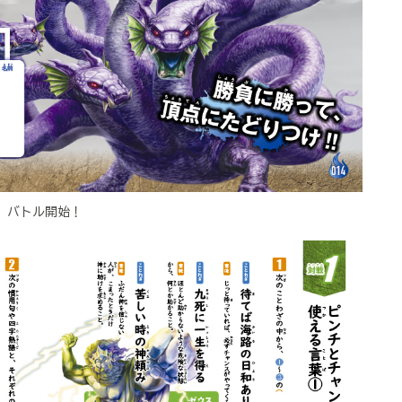
、バトル開始！