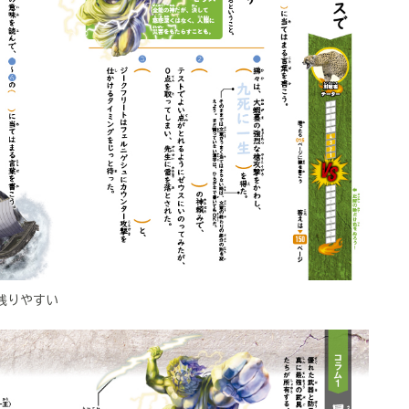
残りやすい