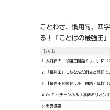
ことわざ、慣用句、四字
る！「ことばの最強王」
もくじ
1 大好評の「最強王図鑑ドリル」に
2 「最強王」にちなんだ例文と問題で
3 『最強王図鑑ドリル 国語・算数
4 YouTubeチャンネル「学研ミリ
5 商品概要