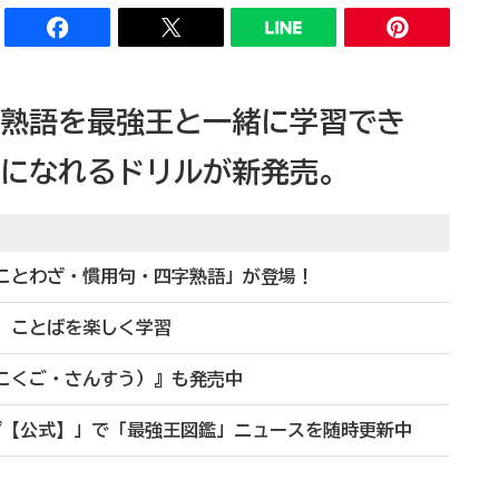
熟語を最強王と一緒に学習でき
になれるドリルが新発売。
「ことわざ・慣用句・四字熟語」が登場！
、ことばを楽しく学習
（こくご・さんすう）』も発売中
オンず【公式】」で「最強王図鑑」ニュースを随時更新中