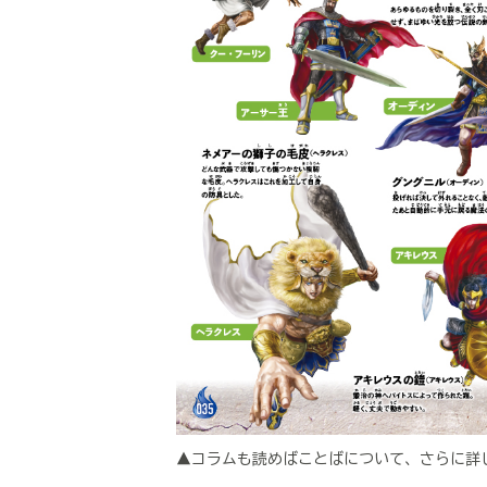
▲コラムも読めばことばについて、さらに詳