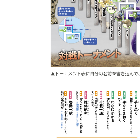
▲トーナメント表に自分の名前を書き込んで