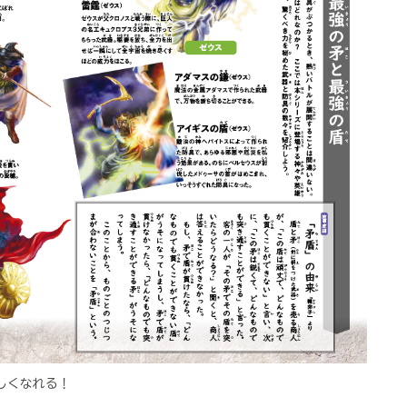
しくなれる！