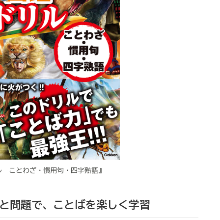
ル ことわざ・慣用句・四字熟語』
と問題で、ことばを楽しく学習