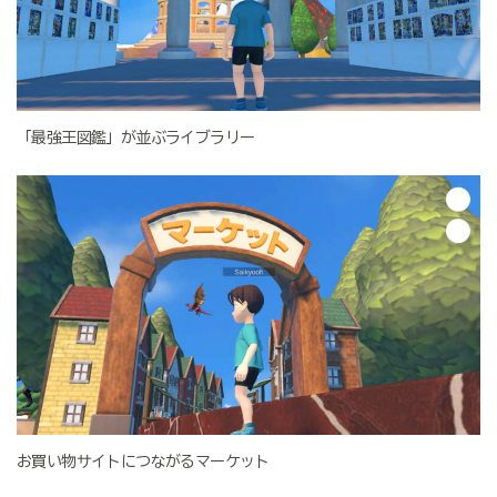
「最強王図鑑」が並ぶライブラリー
お買い物サイトにつながるマーケット