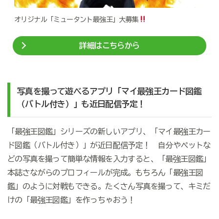
オリジナル「ミュータント最強王」大募集
詳細はこちらから
写真を撮って遊べるアプリ「マイ最強王カード図鑑
（バトル付き）」も近日配信予定！
「最強王図鑑」シリーズの新しいアプリ、「マイ最強王カー
ド図鑑（バトル付き）」が近日配信予定！ 自分やペットな
どの写真を撮って簡単な情報を入力すると、「最強王図鑑」
本誌さながらのプロフィールが完成。もちろん「最強王図
鑑」のように対戦もできる。たくさん写真を撮って、キミだ
けの「最強王図鑑」を作っちゃおう！