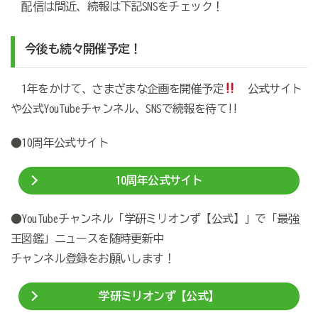
配信は間近、続報は下記SNSをチェック！
今後も続々開催予定！
1年をかけて、さまざまな企画を開催予定
公式サイト
や公式YouTubeチャンネル、SNSで続報を待て!!
●10周年公式サイト
10周年公式サイト
●YouTubeチャンネル「学研ミリオンず【公式】」で「最強
王図鑑」ニュースを随時更新中
チャンネル登録をお願いします！
学研ミリオンず【公式】