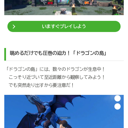
いますぐプレイしよう
眺めるだけでも圧巻の迫力！「ドラゴンの島」
「ドラゴンの島」には、数々のドラゴンが生息中！
こっそり近づいて至近距離から観察してみよう！
でも突然走り出すから要注意だ！