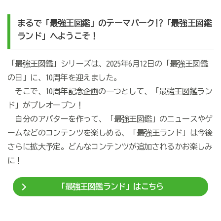
まるで「最強王図鑑」のテーマパーク!?「最強王図鑑
ランド」へようこそ！
「最強王図鑑」シリーズは、2025年6月12日の「最強王図鑑
の日」に、10周年を迎えました。
そこで、10周年記念企画の一つとして、「最強王図鑑ラン
ド」がプレオープン！
自分のアバターを作って、「最強王図鑑」のニュースやゲ
ームなどのコンテンツを楽しめる、「最強王ランド」は今後
さらに拡大予定。どんなコンテンツが追加されるかお楽しみ
に！
「最強王図鑑ランド」はこちら