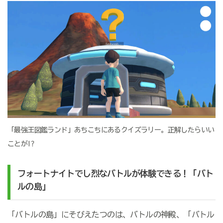
「最強王図鑑ランド」あちこちにあるクイズラリー。正解したらいい
ことが!?
フォートナイトでし烈なバトルが体験できる！「バト
ルの島」
「バトルの島」にそびえたつのは、バトルの神殿、「バトル