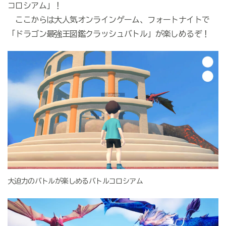
コロシアム」！
ここからは大人気オンラインゲーム、フォートナイトで
「ドラゴン最強王図鑑クラッシュバトル」が楽しめるぞ！
大迫力のバトルが楽しめるバトルコロシアム