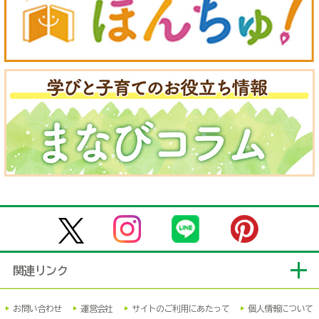
関連リンク
お問い合わせ
運営会社
サイトのご利用にあたって
個人情報について