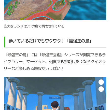
広大なランドは3つの島で構成されている
歩いているだけでもワクワク！「最強王の島」
「最強王の島」には「最強王図鑑」シリーズが閲覧できるラ
イブラリー、マーケット、何度でも挑戦したくなるクイズラ
リーなど楽しめる施設がいっぱい！