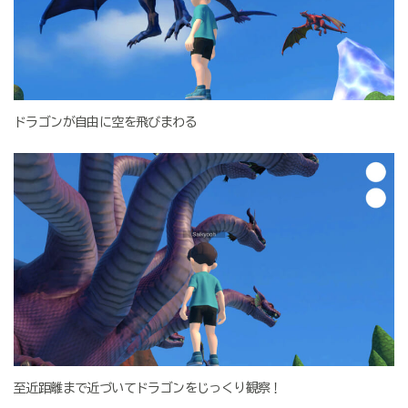
ドラゴンが自由に空を飛びまわる
至近距離まで近づいてドラゴンをじっくり観察！