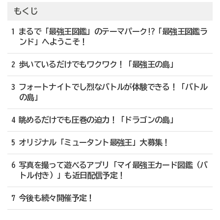
もくじ
1 まるで「最強王図鑑」のテーマパーク!?「最強王図鑑ラ
ンド」へようこそ！
2 歩いているだけでもワクワク！「最強王の島」
3 フォートナイトでし烈なバトルが体験できる！「バトル
の島」
4 眺めるだけでも圧巻の迫力！「ドラゴンの島」
5 オリジナル「ミュータント最強王」大募集！
6 写真を撮って遊べるアプリ「マイ最強王カード図鑑（バ
トル付き）」も近日配信予定！
7 今後も続々開催予定！