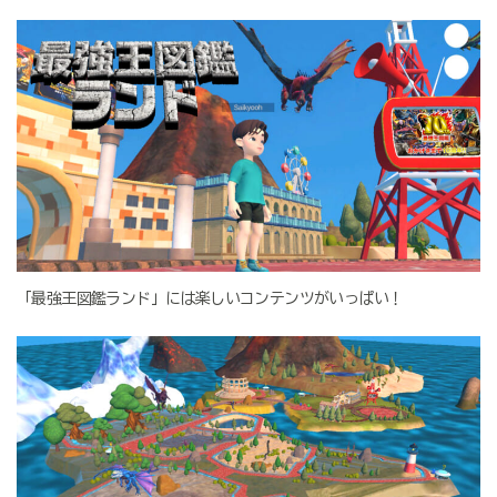
「最強王図鑑ランド」には楽しいコンテンツがいっぱい！