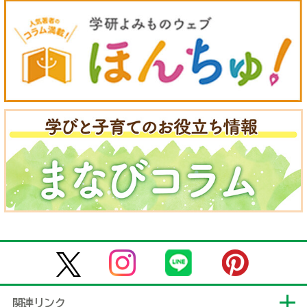
関連リンク