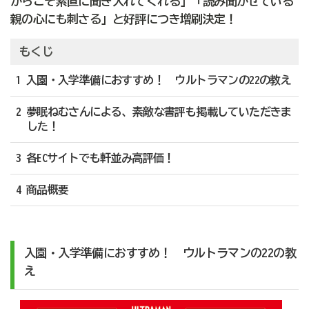
からこそ素直に聞き入れてくれる」「読み聞かせている
親の心にも刺さる」と好評につき増刷決定！
もくじ
1 入園・入学準備におすすめ！ ウルトラマンの22の教え
2 夢眠ねむさんによる、素敵な書評も掲載していただきま
した！
3 各ECサイトでも軒並み高評価！
4 商品概要
入園・入学準備におすすめ！ ウルトラマンの22の教
え