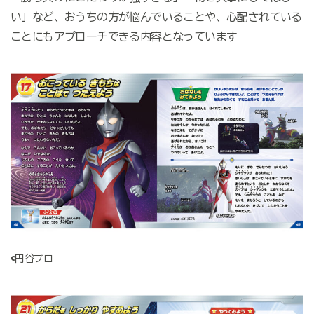
い」など、おうちの方が悩んでいることや、心配されている
ことにもアプローチできる内容となっています
©円谷プロ