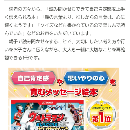
読者の方々から、「読み聞かせもできて自己肯定感を上手
く伝えられる本」「親の言葉より、推しからの言葉は、心に
響くようです」「クイズなども書かれているので楽しんで読
んでいた」などのお声をいただいています。
親子で読み聞かせをすることで、大切にしたい考え方や行
いをお子さんに伝えながら、大人も一緒に大切なことを再確
認できる1冊です。