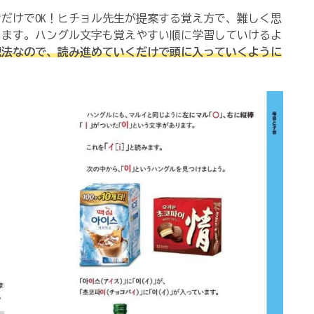
だけでOK！ヒチョル先生が提案する覚え方で、
難しく思
ります。ハングル文字も覚えやすい順に学習していけるよ
想法なので、読み進めていくだけで頭に入っていくように