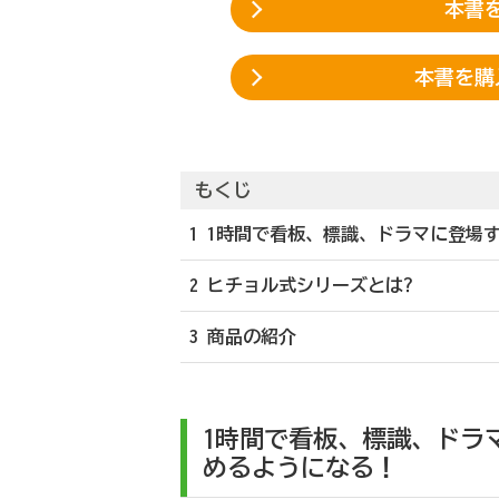
本書を
本書を購
もくじ
1 1時間で看板、標識、ドラマに登場
2 ヒチョル式シリーズとは?
3 商品の紹介
1時間で看板、標識、ドラ
めるようになる！