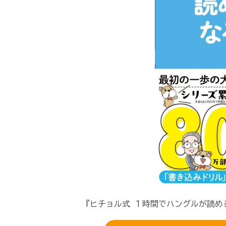
『ヒチョル式 １時間でハングルが読め