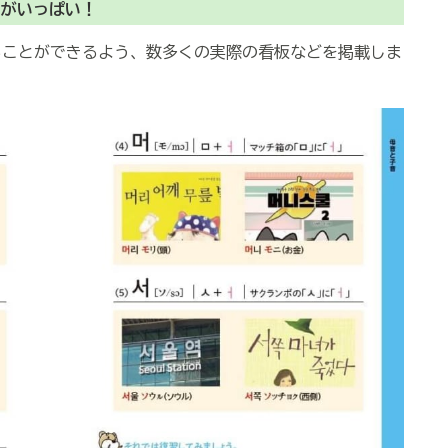
トがいっぱい！
ることができるよう、数多くの実際の看板などを掲載しま