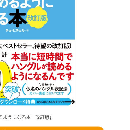
るようになる本 改訂版』