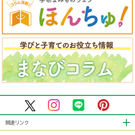
関連リンク