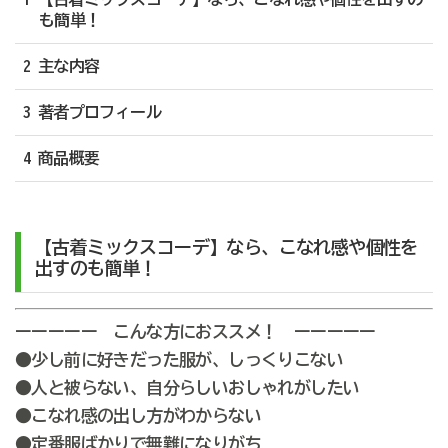
も簡単！
2 主な内容
3 著者プロフィール
4 商品概要
【古着ミックスコーデ】なら、こなれ感や個性を
出すのも簡単！
ーーーーー こんな方におススメ！ ーーーーー
●少し前に好きだった服が、しっくりこない
●人と被らない、自分らしいおしゃれがしたい
●こなれ感の出し方がわからない
●定番服ばかりで無難になりがち