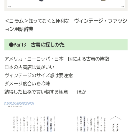
＜コラム＞
ヴィンテージ・ファッシ
知っておくと便利な
ョン用語辞典
●Part3 古着の探しかた
アメリカ・ヨーロッパ・日本 国による古着の特徴
日本の古着店は質がいい
ヴィンテージのサイズ感は要注意
ダメージ度合いを吟味
納得した価格で買い物する極意 …ほか