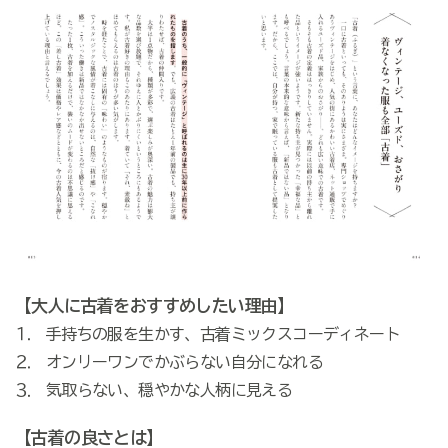
【大人に古着をおすすめしたい理由】
⒈ 手持ちの服を生かす、古着ミックスコーディネート
⒉ オンリーワンでかぶらない自分になれる
⒊ 気取らない、穏やかな人柄に見える
【古着の良さとは】