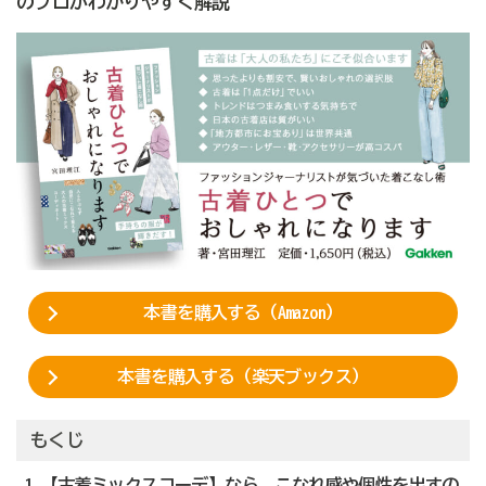
のプロがわかりやすく解説
本書を購入する（Amazon）
本書を購入する（楽天ブックス）
もくじ
1 【古着ミックスコーデ】なら、こなれ感や個性を出すの