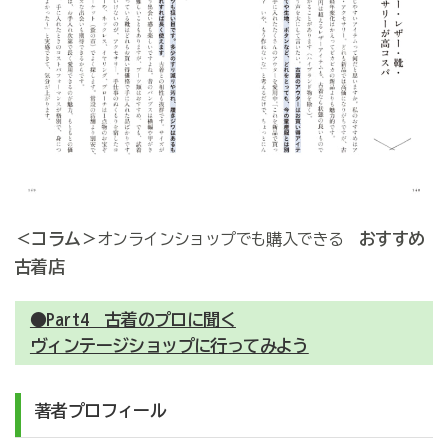
＜コラム＞
おすすめ
オンラインショップでも購入できる
古着店
●Part4 古着のプロに聞く
ヴィンテージショップに行ってみよう
著者プロフィール