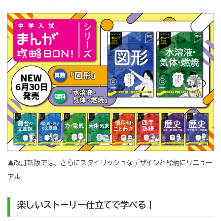
▲改訂新版では、さらにスタイリッシュなデザインと絵柄にリニュー
アル
楽しいストーリー仕立てで学べる！