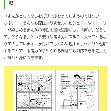
載
「まんがとして楽しむだけで終わってしまうのではない
か？」――そんな心配はいりません。ビジュアルやストーリ
ーが楽しめるまんがの特性を最大限活かし、「何が、どうし
て、どうなる」という流れや考え方がスルスル入ってくるよ
う工夫しています。まんがでしくみや理由をしっかりと理解
することで、思考力が求められる問題にも対応できる応用力
が自然と身につきます。