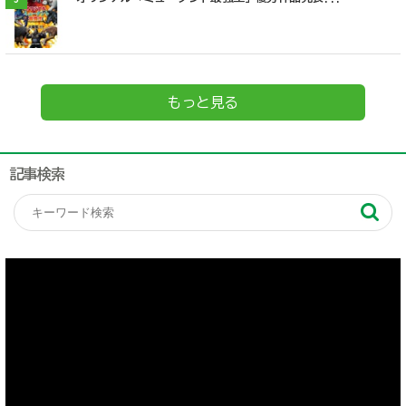
もっと見る
記事検索