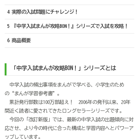
4 実際の入試問題にチャレンジ！
5 『中学入試まんが攻略BON！』シリーズで入試を攻略！
6 商品概要
「中学入試まんが攻略BON！」シリーズとは
中学入試の頻出事項をまんがで学べる、小学生のため
の“まんが学習参考書”。
累計発行部数は100万部超え！ 2006年の発刊以来、20年
間近く読者に愛されてきたロングセラーシリーズです。
今回の「改訂新版」では、最新の中学入試の出題傾向に対
応させ、より今の時代に合った構成と学習内容へとパワーア
ップしています。