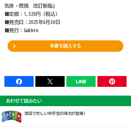
気体・燃焼 改訂新版』
■定価：1,320円（税込）
■発売日：2025年6月30日
■発行：Gakken
本書を購入する
あわせて読みたい
部活で忙しい中学生の味方が登場!