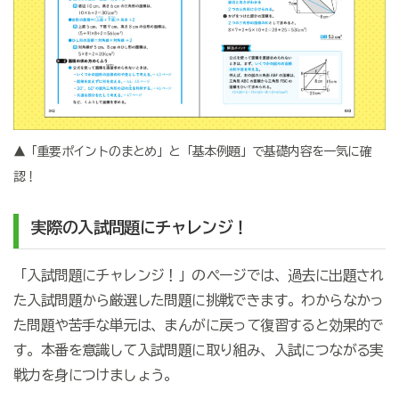
▲「重要ポイントのまとめ」と「基本例題」で基礎内容を一気に確
認！
実際の入試問題にチャレンジ！
「入試問題にチャレンジ！」のページでは、過去に出題され
た入試問題から厳選した問題に挑戦できます。わからなかっ
た問題や苦手な単元は、まんがに戻って復習すると効果的で
す。本番を意識して入試問題に取り組み、入試につながる実
戦力を身につけましょう。