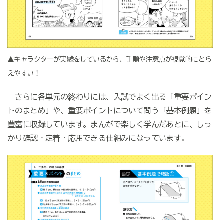
▲キャラクターが実験をしているから、手順や注意点が視覚的にとら
えやすい！
さらに各単元の終わりには、入試でよく出る「重要ポイン
トのまとめ」や、重要ポイントについて問う「基本例題」を
豊富に収録しています。まんがで楽しく学んだあとに、しっ
かり確認・定着・応用できる仕組みになっています。