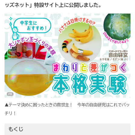
ッズネット」特設サイト上に公開しました。
▲テーマ決めに困ったときの救世主！ 今年の自由研究はこれでバッ
チリ！
もくじ