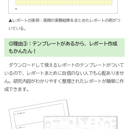
▲レポートの実例：実際の実験結果をまとめたレポートの例がつ
いている。
◎理由③：テンプレートがあるから、レポート作成
もかんたん！
ダウンロードして使えるレポートのテンプレートがついて
いるので、レポートまとめに自信のない人でも心配ありませ
ん。研究内容がわかりやすく整理されたレポートが簡単に作
成できます。