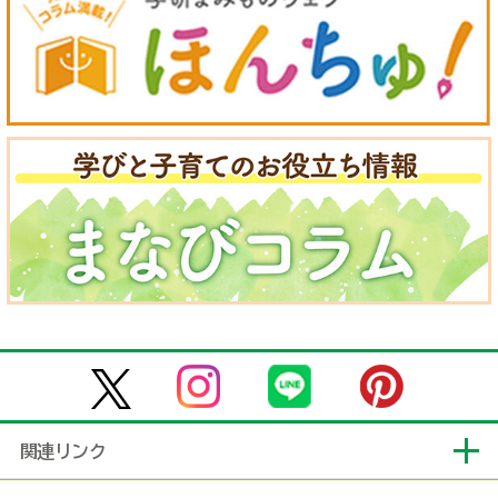
関連リンク