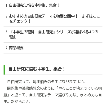
1 自由研究に悩む中学生、集合！
2 おすすめの自由研究テーマを特別公開中！ まずはここ
をチェック！
3 『中学生の理科 自由研究』シリーズが選ばれる4つの
理由
4 商品概要
自由研究に悩む中学生、集合！
自由研究って、毎年悩みのタネになりますよね。
問題集や読書感想文のように「やることが決まっている宿
題」と違って、自由研究はテーマ選びや方法、まとめ方も自
由。だからこそ、