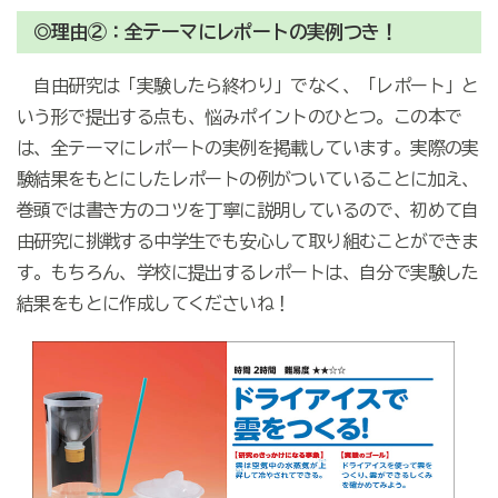
◎理由②：全テーマにレポートの実例つき！
自由研究は「実験したら終わり」でなく、「レポート」と
いう形で提出する点も、悩みポイントのひとつ。この本で
は、全テーマにレポートの実例を掲載しています。実際の実
験結果をもとにしたレポートの例がついていることに加え、
巻頭では書き方のコツを丁寧に説明しているので、初めて自
由研究に挑戦する中学生でも安心して取り組むことができま
す。もちろん、学校に提出するレポートは、自分で実験した
結果をもとに作成してくださいね！