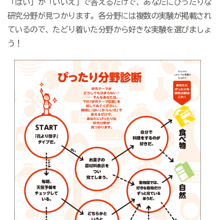
「はい」か「いいえ」で答えるだけで、あなたにぴったりな
研究分野が見つかります。各分野には複数の実験が掲載され
ているので、たどり着いた分野から好きな実験を選びましょ
う！