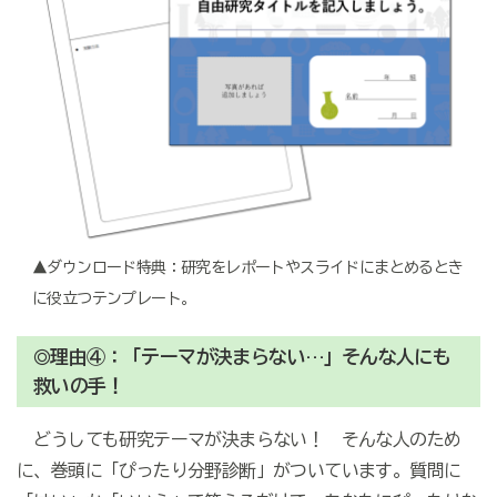
▲ダウンロード特典：研究をレポートやスライドにまとめるとき
に役立つテンプレート。
理由④：「テーマが決まらない…」そんな人にも
◎
救いの手！
どうしても研究テーマが決まらない！ そんな人のため
に、巻頭に「ぴったり分野診断」がついています。質問に