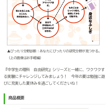
▲ぴったり分野診断：あなたにぴったりの研究分野が見つかる。
（上の画像はお手軽編）
『中学生の理科 自由研究』シリーズと一緒に、ワクワクす
る実験にチャレンジしてみましょう！ 今年の夏は勉強に遊
びに充実した夏休みを過ごしてくださいね！
商品概要