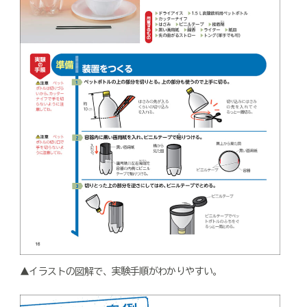
▲イラストの図解で、実験手順がわかりやすい。