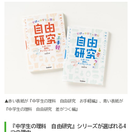
▲赤い表紙が『中学生の理科 自由研究 お手軽編』、青い表紙が
『中学生の理科 自由研究 差がつく編』
『中学生の理科 自由研究』シリーズが選ばれる4