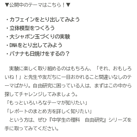
▼公開中のテーマはこちら！▼
・カフェインをとり出してみよう
・立体模型をつくろう
・大シャボン玉づくりの実験
・DNAをとり出してみよう
・バナナも日焼けをするの？
実験に楽しく取り組めるのはもちろん、「それ、おもしろ
いね！」と先生や友だちに一目おかれること間違いなしのテ
ーマばかり。自由研究に困っている人は、まずはこの中から
探してチャレンジしてみましょう。
「もっといろいろなテーマが知りたい」
「レポートのまとめ方を詳しく知りたい」
という方は、ぜひ『中学生の理科 自由研究』シリーズを
手に取ってみてください。