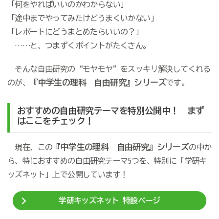
「何をやればいいのかわからない」
「途中までやってみたけどうまくいかない」
「レポートにどうまとめたらいいの？」
……と、つまずくポイントがたくさん。
そんな自由研究の“モヤモヤ”をスッキリ解決してくれる
『中学生の理科 自由研究』シリーズ
のが、
です。
おすすめの自由研究テーマを特別公開中！ まず
はここをチェック！
『中学生の理科 自由研究』シリーズ
現在、この
の中か
ら、特におすすめの自由研究テーマ5つを、特別に「学研キ
ッズネット」上で公開しています！
学研キッズネット 特設ページ