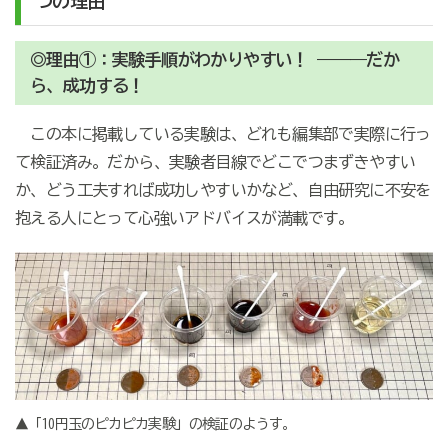
つの理由
◎理由①：実験手順がわかりやすい！ ―――だか
ら、成功する！
この本に掲載している実験は、どれも編集部で実際に行っ
て検証済み。だから、実験者目線でどこでつまずきやすい
か、どう工夫すれば成功しやすいかなど、自由研究に不安を
抱える人にとって心強いアドバイスが満載です。
▲「10円玉のピカピカ実験」の検証のようす。