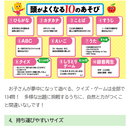
お子さんが夢中になって遊べる、クイズ・ゲームは全部で
134問！ 多様な出題に挑戦するうちに、自然と力がつくこ
と間違いなしです！
4．持ち運びやすいサイズ