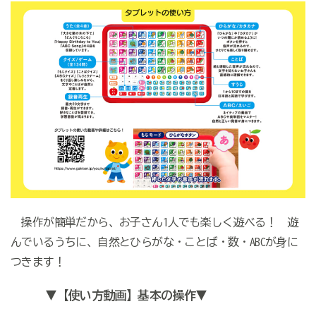
操作が簡単だから、お子さん1人でも楽しく遊べる！ 遊
んでいるうちに、自然とひらがな・ことば・数・ABCが身に
つきます！
▼【使い方動画】基本の操作▼