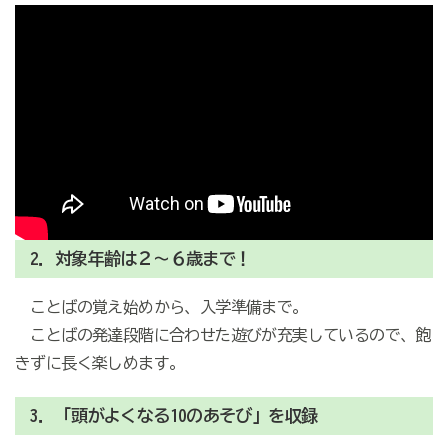
2．対象年齢は２～６歳まで！
ことばの覚え始めから、入学準備まで。
ことばの発達段階に合わせた遊びが充実しているので、飽
きずに長く楽しめます。
3．「頭がよくなる10のあそび」を収録