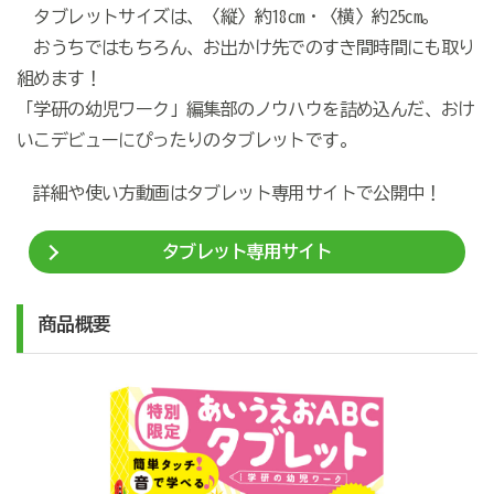
タブレットサイズは、〈縦〉約18cm・〈横〉約25cm。
おうちではもちろん、お出かけ先でのすき間時間にも取り
組めます！
「学研の幼児ワーク」編集部のノウハウを詰め込んだ、おけ
いこデビューにぴったりのタブレットです。
詳細や使い方動画はタブレット専用サイトで公開中！
タブレット専用サイト
商品概要