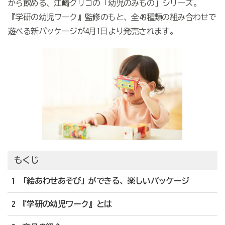
から飲める、江崎グリコの「幼児のみもの」シリーズ。
『学研の幼児ワーク』監修のもと、全49種類の組み合わせで
遊べる新パッケージが4月1日より発売されます。
もくじ
1 「絵あわせあそび」ができる、楽しいパッケージ
2 『学研の幼児ワーク』とは