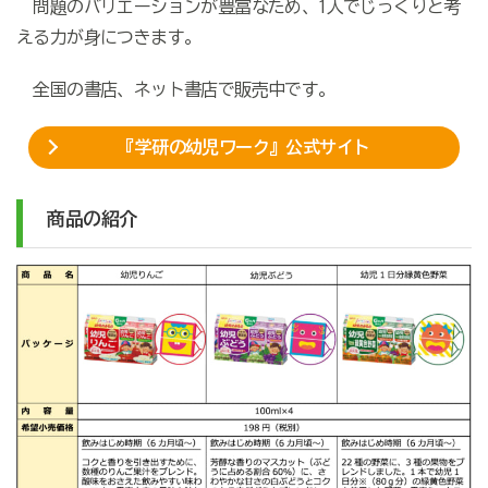
問題のバリエーションが豊富なため、1人でじっくりと考
える力が身につきます。
全国の書店、ネット書店で販売中です。
『学研の幼児ワーク』公式サイト
商品の紹介