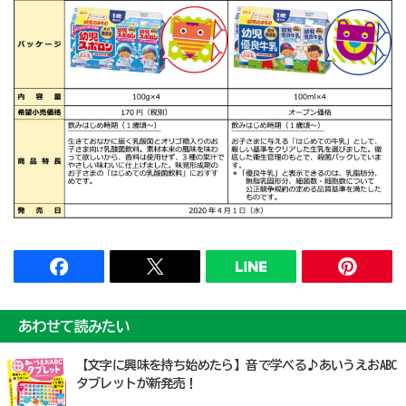
あわせて読みたい
【文字に興味を持ち始めたら】音で学べる♪あいうえおABC
タブレットが新発売！