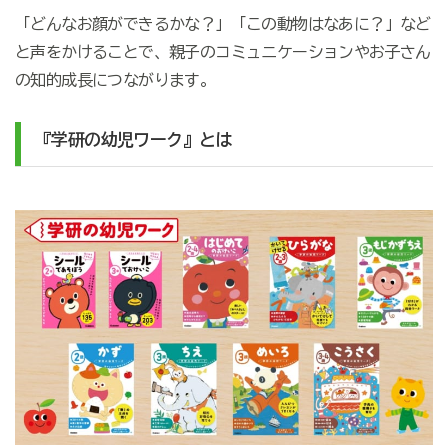
「どんなお顔ができるかな？」「この動物はなあに？」など
と声をかけることで、親子のコミュニケーションやお子さん
の知的成長につながります。
『学研の幼児ワーク』とは