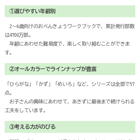
①選びやすい年齢別
2～6歳向けのおべんきょうワークブックで、累計発行部数
は4700万部。
年齢にあわせた難易度で、楽しく取り組むことができま
す。
②オールカラーでラインナップが豊富
「ひらがな」「かず」「めいろ」など、シリーズは全部で57
点。
お子さんの興味にあわせて、あきずに最後まで続けられる
工夫をしています。
③考える力がのびる