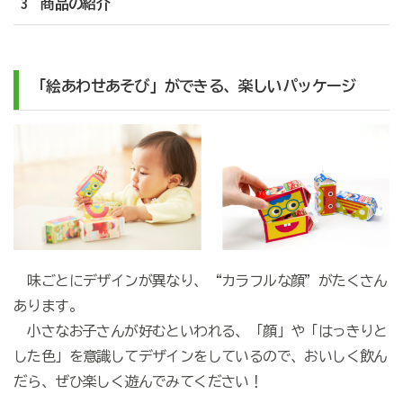
3 商品の紹介
「絵あわせあそび」ができる、楽しいパッケージ
味ごとにデザインが異なり、“カラフルな顔”がたくさん
あります。
小さなお子さんが好むといわれる、「顔」や「はっきりと
した色」を意識してデザインをしているので、おいしく飲ん
だら、ぜひ楽しく遊んでみてください！