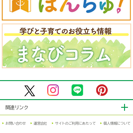
関連リンク
お問い合わせ
運営会社
サイトのご利用にあたって
個人情報について