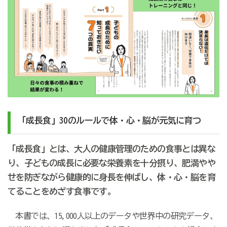
「成長食」30のルールで体・心・脳が元気に育つ
「成長食」とは、大人の健康管理のための食事とは異な
り、子どもの成長に必要な栄養素を十分摂り、肥満やや
せを防ぎながら健康的に身長を伸ばし、体・心・脳を育
てることをめざす食事です。
本書では、15,000人以上のデータや世界中の研究データ、