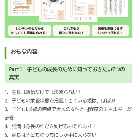
おもな内容
Part1 子どもの成長のために知っておきたい7つの
真実
1．身長は遺伝だけでは決まらない！
2．子どもの栄養状態を把握できている親は、ほぼ0%
3．子どもは8歳の時点で大人の女性と同程度のエネルギーが
必要
4．肥満は身長の伸びを妨げるおそれあり！
5．身長は子どものうちにしか手に入らない