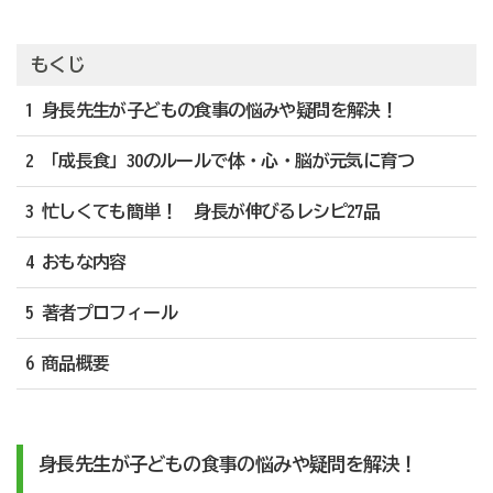
もくじ
1 身長先生が子どもの食事の悩みや疑問を解決！
2 「成長食」30のルールで体・心・脳が元気に育つ
3 忙しくても簡単！ 身長が伸びるレシピ27品
4 おもな内容
5 著者プロフィール
6 商品概要
身長先生が子どもの食事の悩みや疑問を解決！