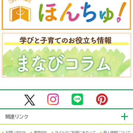
関連リンク
お問い合わせ
運営会社
サイトのご利用にあたって
個人情報について