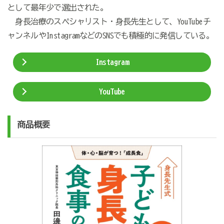
として最年少で選出された。
身長治療のスペシャリスト・身長先生として、YouTubeチ
ャンネルやInstagramなどのSNSでも積極的に発信している。
Instagram
YouTube
商品概要