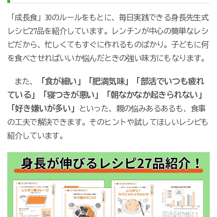
「成長食」30のルールをもとに、毎日実践できる身長先生式
レシピ27品を紹介しています。レンチンが中心の簡単なレシ
ピだから、忙しくてもすぐに作れるものばかり。子どもに何
を食べさせればいいか悩んだときの強い味方にもなります。
「食が細い」「肥満気味」「部活でいつも疲れ
また、
ている」「寝つきが悪い」「朝なかなか起きられない」
「好き嫌いが多い」
といった、親の悩みあるあるも、食事
の工夫で解決できます。そのヒントや試してほしいレシピも
紹介しています。