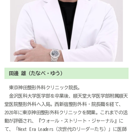
田邊 雄（たなべ・ゆう）
東京神田整形外科クリニック院長。
金沢医科大学医学部を卒業後、順天堂大学医学部附属順天
堂医院整形外科へ入局。西新宿整形外科・院長職を経て、
2020年に東京神田整形外科クリニックを開業。これまでの活
動が評価され、『ウォール・ストリート・ジャーナル』に
て、「Next Era Leaders（次世代のリーダーたち）」に医師