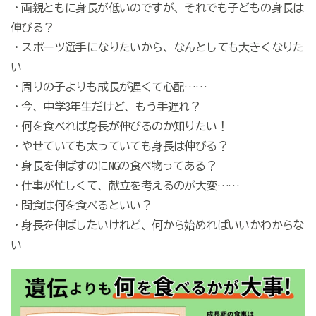
・両親ともに身長が低いのですが、それでも子どもの身長は
伸びる？
・スポーツ選手になりたいから、なんとしても大きくなりた
い
・周りの子よりも成長が遅くて心配……
・今、中学3年生だけど、もう手遅れ？
・何を食べれば身長が伸びるのか知りたい！
・やせていても太っていても身長は伸びる？
・身長を伸ばすのにNGの食べ物ってある？
・仕事が忙しくて、献立を考えるのが大変……
・間食は何を食べるといい？
・身長を伸ばしたいけれど、何から始めればいいかわからな
い