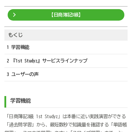
【日商簿記3級】
もくじ
1 学習機能
2 『1st Studyz』サービスラインナップ
3 ユーザーの声
学習機能
「日商簿記3級 1st Studyz」は本番に近い実践演習ができる
「過去問学習」から、最短数秒で知識量を確認する「単語帳