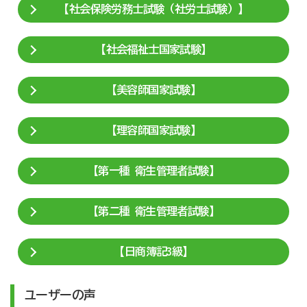
【社会保険労務士試験（社労士試験）】
【社会福祉士国家試験】
【美容師国家試験】
【理容師国家試験】
【第一種 衛生管理者試験】
【第二種 衛生管理者試験】
【日商簿記3級】
ユーザーの声