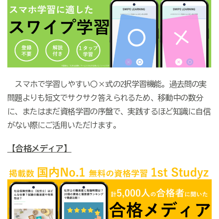
スマホで学習しやすい〇×式の2択学習機能。過去問の実
問題よりも短文でサクサク答えられるため、移動中の数分
に、またはまだ資格学習の序盤で、実践するほど知識に自信
がない際にご活用いただけます。
【合格メディア】