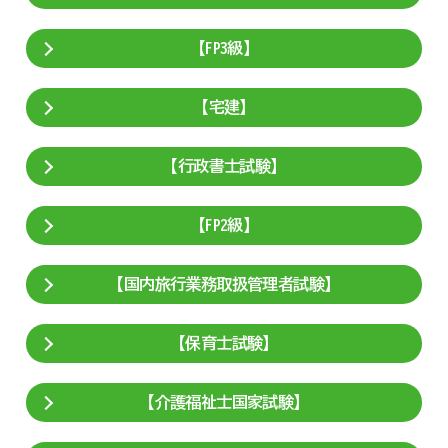
【FP3級】
【宅建】
【行政書士試験】
【FP2級】
【国内旅行業務取扱管理者試験】
【保育士試験】
【介護福祉士国家試験】