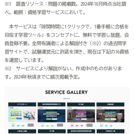
※1 調査リソース：問題の掲載数。2024年10月時点当社調
べ。範囲：資格学習サービスにおいて。
本サービスは「隙間時間に1クリックで、1番手軽に合格を
目指す学習ツール」をコンセプトに、無料で学習し放題、会
員登録不要。全問有識者による解説付き（※2）の過去問学
習サイトで、試験運営元に許諾を頂き、現在は下記の16資格
を運営しています。
※2 サービスにより解説がない、作成中のものがありま
す。2024年秋頃までに順次掲載予定。