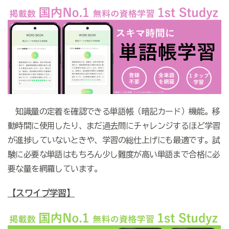
知識量の定着を確認できる単語帳（暗記カード）機能。移
動時間に使用したり、まだ過去問にチャレンジするほど学習
が進捗していないときや、学習の総仕上げにも最適です。試
験に必要な単語はもちろん少し難度が高い単語まで合格に必
要な量を網羅しています。
【スワイプ学習】