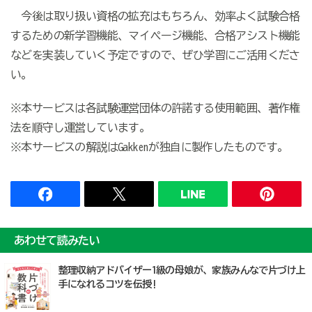
今後は取り扱い資格の拡充はもちろん、効率よく試験合格
するための新学習機能、マイページ機能、合格アシスト機能
などを実装していく予定ですので、ぜひ学習にご活用くださ
い。
※本サービスは各試験運営団体の許諾する使用範囲、著作権
法を順守し運営しています。
※本サービスの解説はGakkenが独自に製作したものです。
あわせて読みたい
整理収納アドバイザー1級の母娘が、家族みんなで片づけ上
手になれるコツを伝授!