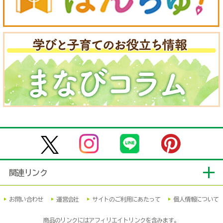
関連リンク
お問い合わせ
運営会社
サイトのご利用にあたって
個人情報について
商品のリンクにはアフィリエイトリンクを含みます。