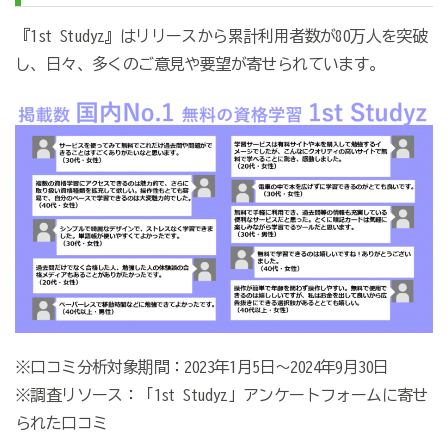
『1st Studyz』はリリースから累計利用者数が80万人を突破
し、日々、多くのご意見や要望が寄せられています。
※口コミ分析対象期間：2023年1月5日～2024年9月30日
※調査リソース：「1st Studyz」アンケートフォームに寄せ
られた口コミ