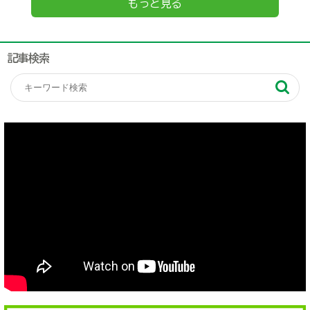
もっと見る
記事検索