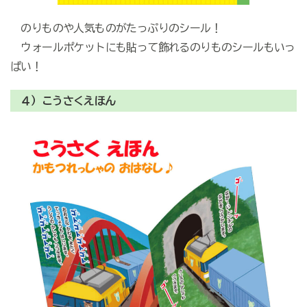
のりものや人気ものがたっぷりのシール！
ウォールポケットにも貼って飾れるのりものシールもいっ
ぱい！
４）こうさくえほん