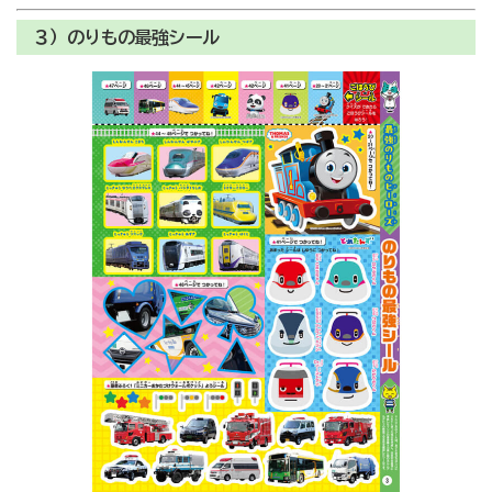
３）のりもの最強シール