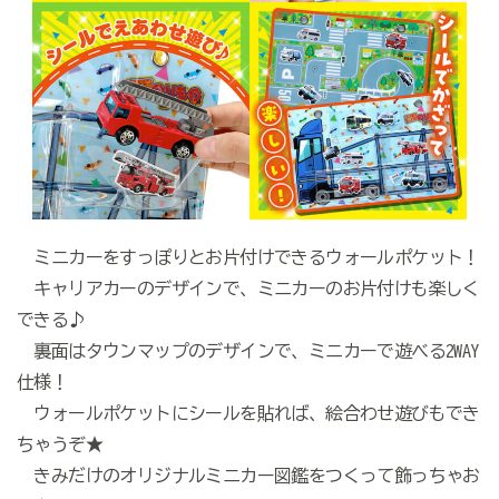
ミニカーをすっぽりとお片付けできるウォールポケット！
キャリアカーのデザインで、ミニカーのお片付けも楽しく
できる♪
裏面はタウンマップのデザインで、ミニカーで遊べる2WAY
仕様！
ウォールポケットにシールを貼れば、絵合わせ遊びもでき
ちゃうぞ★
きみだけのオリジナルミニカー図鑑をつくって飾っちゃお