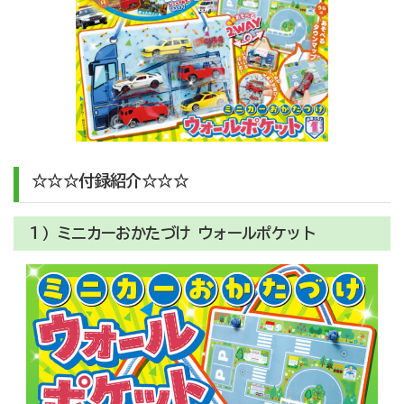
☆☆☆付録紹介☆☆☆
１）ミニカーおかたづけ ウォールポケット