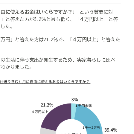
由に使えるお金はいくらですか？」
という質問に対
」と答えた方が5.2％と最も低く、「４万円以上」と答
ました。
円」と答えた方は21.2％で、「４万円以上」と答えた
。
の生活に伴う支出が発生するため、実家暮らしに比べ
がわかりました。