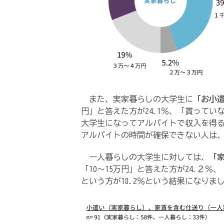
また、実家暮らしの大学生に
「お小
円」と答えた方が24.1％、「貰ってい
大学生になってアルバイトで収入を得
アルバイトの時間が確保できない人は
一人暮らしの大学生に対しては、
「
「10～15万円」と答えた方が24.２％
という方が18.2％という結果になりま