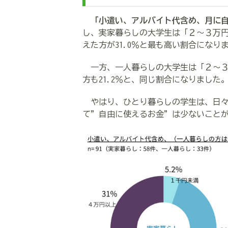
「小遣い、アルバイト代含め、月に自
し、実家暮らしの大学生は「２～３万円
えた方が31.0％と最も高い割合になり
一方、一人暮らしの大学生は「２～３万
方も21.2％と、同じ割合になりました
やはり、ひとり暮らしの学生は、日々
て”自由に使えるお金”は少ないこと