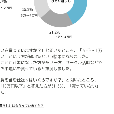
遣いを貰っていますか？」
と聞いたところ、「５千～１万
ない」という方が60.4％という結果になりました。
ることが可能になった方が多い一方、サークル活動などで
、お小遣いを貰っていると推測しました。
家賃を含む仕送りはいくらですか？」
と聞いたところ、
、「10万円以下」と答えた方が51.6％、「貰っていない」
した。