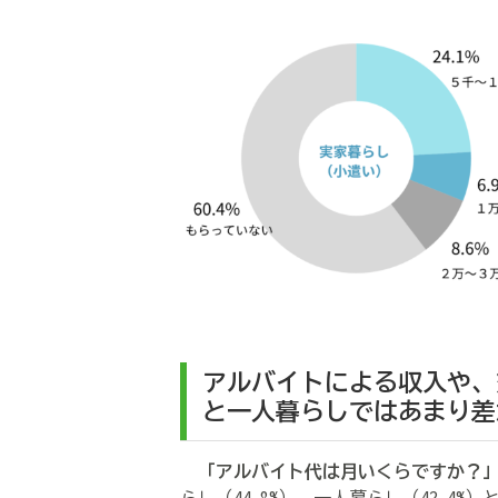
アルバイトによる収入や、
と一人暮らしではあまり差
「アルバイト代は月いくらですか？