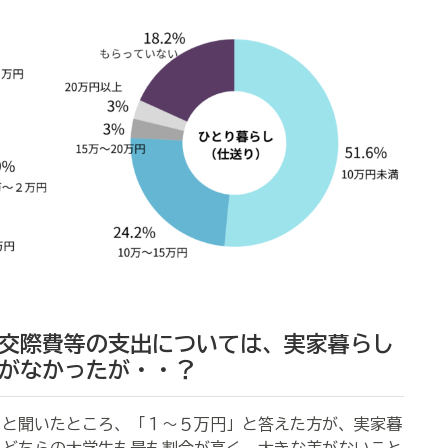
交際費等の支出については、実家暮らし
がなかったが・・？
」
と聞いたところ、「１～５万円」と答えた方が、実家暮