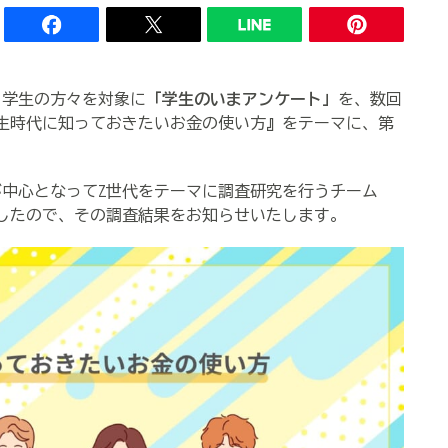
、学生の方々を対象に
「学生のいまアンケート」
を、数回
生時代に知っておきたいお金の使い方
』
をテーマに、第
中心となってZ世代をテーマに調査研究を行うチーム
したので、その調査結果をお知らせいたします。