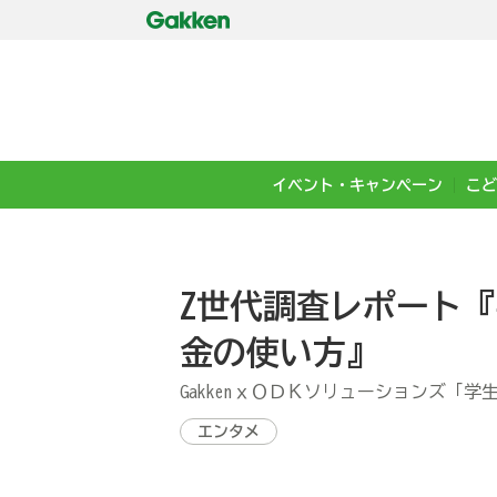
イベント・キャンペーン
こど
Z世代調査レポート
金の使い方』
GakkenｘＯＤＫソリューションズ「
エンタメ