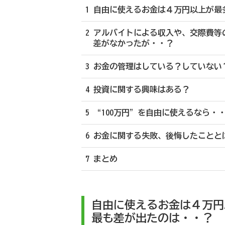
1 自由に使えるお金は４万円以上が
2 アルバイトによる収入や、交際費
差がなかったが・・？
3 お金の管理はしている？していない
4 投資に関する興味はある？
5 “100万円”を自由に使えるなら
6 お金に関する失敗、後悔したことと
7 まとめ
自由に使えるお金は４万円
最も差が出たのは・・？