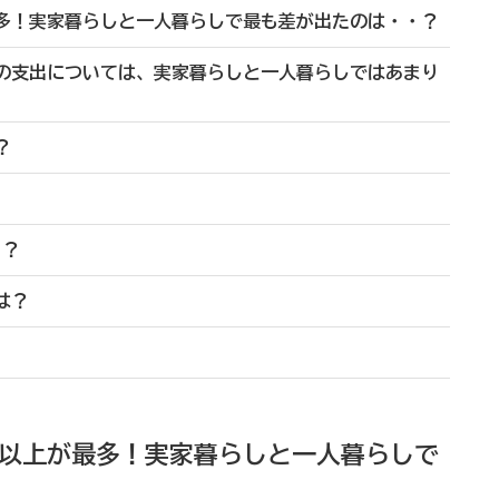
最多！実家暮らしと一人暮らしで最も差が出たのは・・？
等の支出については、実家暮らしと一人暮らしではあまり
？
・・？
は？
以上が最多！実家暮らしと一人暮らしで