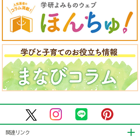
関連リンク