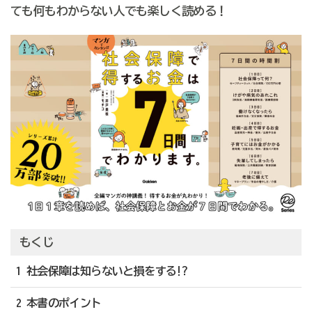
ても何もわからない人でも楽しく読める！
もくじ
1 社会保障は知らないと損をする!?
2 本書のポイント