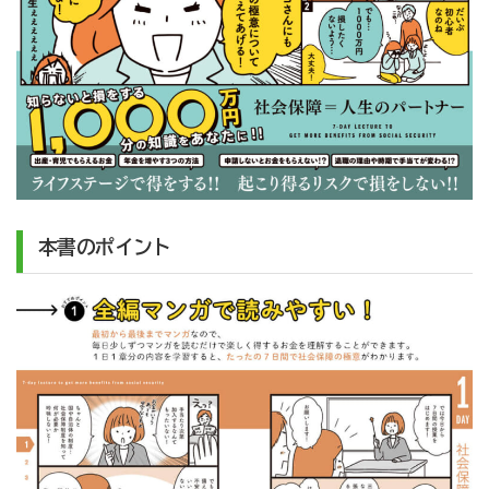
本書のポイント