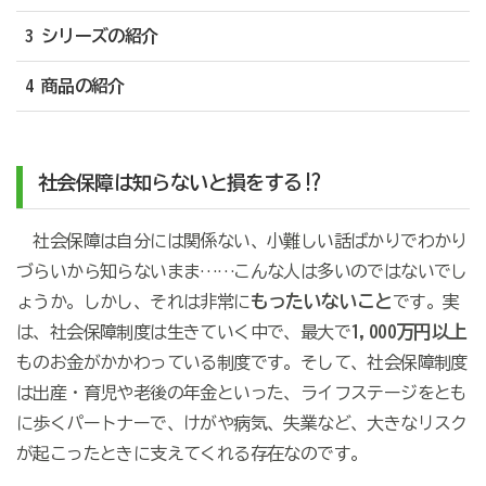
3 シリーズの紹介
4 商品の紹介
社会保障は知らないと損をする!?
社会保障は自分には関係ない、小難しい話ばかりでわかり
づらいから知らないまま……こんな人は多いのではないでし
もったいないこと
ょうか。しかし、それは非常に
です。実
1,000万円以上
は、社会保障制度は生きていく中で、最大で
ものお金がかかわっている制度です。そして、社会保障制度
は出産・育児や老後の年金といった、ライフステージをとも
に歩くパートナーで、けがや病気、失業など、大きなリスク
が起こったときに支えてくれる存在なのです。