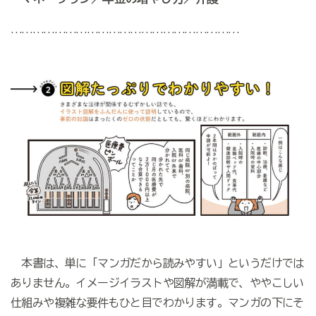
………………………………………………………
本書は、単に「マンガだから読みやすい」というだけでは
ありません。イメージイラストや図解が満載で、ややこしい
仕組みや複雑な要件もひと目でわかります。マンガの下にそ