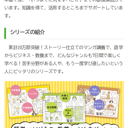
います。知識を得て、活用するところまでサポートしていま
す。
シリーズの紹介
累計20万部突破！ストーリー仕立てのマンガ講義で、語学
からビジネス・教養まで、どんなジャンルも7日間で楽しく
学べる！
苦手分野がある人や、もう一度学び直したいという
人にピッタリのシリーズです。