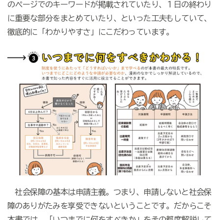
のページでのキーワードが掲載されていたり、１日の終わり
に重要な部分をまとめていたり、といった工夫もしていて、
徹底的に「わかりやすさ」にこだわっています。
社会保障の基本は申請主義。つまり、申請しないと社会保
障のありがたみを享受できないということです。だからこそ
本書では、「いつまでに何をすべきか」をその都度解説して