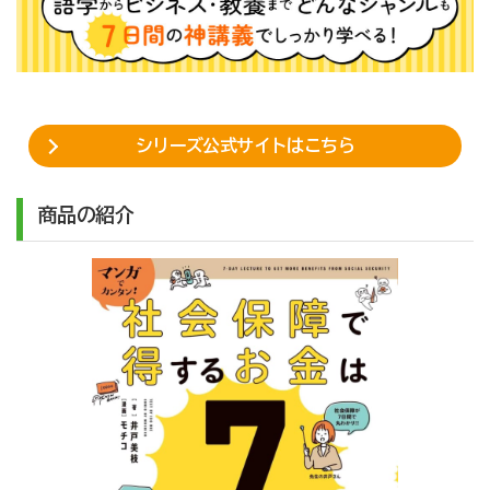
シリーズ公式サイトはこちら
商品の紹介