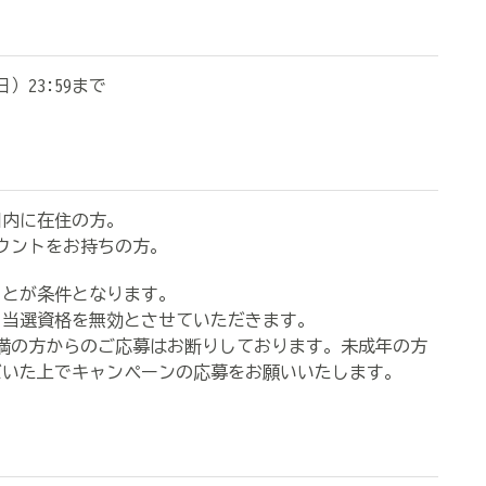
日）23:59まで
国内に在住の方。
ウントをお持ちの方。
ことが条件となります。
、当選資格を無効とさせていただきます。
満の方からのご応募はお断りしております。未成年の方
だいた上でキャンペーンの応募をお願いいたします。