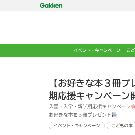
イベント・キャンペーン
こど
【お好きな本３冊プ
期応援キャンペーン開
入園・入学・新学期応援キャンペーン
お好きな本を３冊プレゼント
イベント・キャンペーン
こどもの本