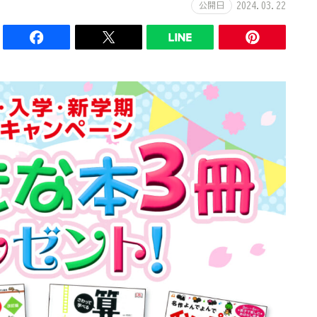
公開日
2024.03.22