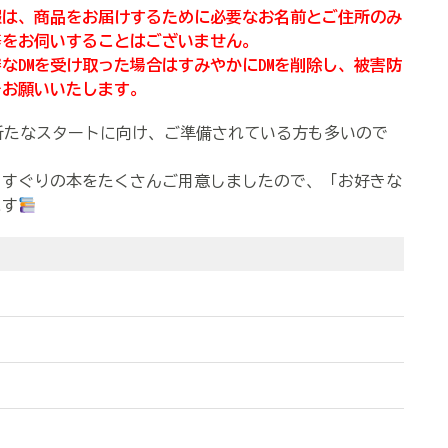
報は、商品をお届けするために必要なお名前とご住所のみ
等をお伺いすることはございません。
なDMを受け取った場合はすみやかにDMを削除し、被害防
をお願いいたします。
新たなスタートに向け、ご準備されている方も多いので
選りすぐりの本をたくさんご用意しましたので、「お好きな
ます