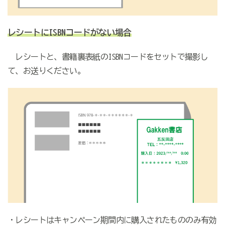
レシートにISBNコードがない場合
レシートと、書籍裏表紙のISBNコードをセットで撮影し
て、お送りください。
・レシートはキャンペーン期間内に購入されたもののみ有効