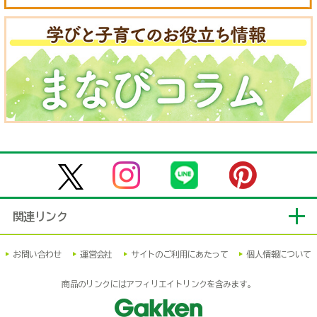
関連リンク
お問い合わせ
運営会社
サイトのご利用にあたって
個人情報について
商品のリンクにはアフィリエイトリンクを含みます。