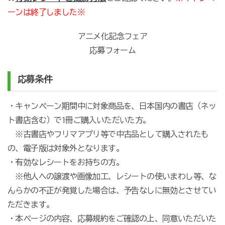
ーンは終了しました※
アニメ化記念フェア
応募フォーム
応募条件
・キャンペーン期間中に対象商品を、日本国内の書店（ネッ
ト書店含む）で1冊ご購入いただいた方。
※古書店やフリマアプリ等で中古品として購入されたも
の、電子版は対象外となります。
・有効なレシートをお持ちの方。
※他人への譲渡や画像加工、レシートの使いまわし等、な
んらかの不正が発覚した場合は、予告なしに無効とさせてい
ただきます。
・本ページの内容、応募規約をご確認の上、同意いただいた