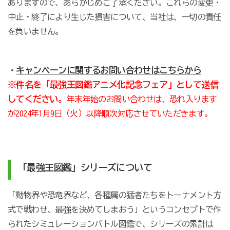
ありますので、あらかじめご了承ください。これらの変更・
中止・終了により生じた損害について、当社は、一切の責任
を負いません。
・
キャンペーンに関するお問い合わせはこちらから
※件名を「最強王図鑑アニメ化記念フェア」として送信
してください。
年末年始のお問い合わせは、恐れ入ります
が2024年1月9日（火）以降順次対応させていただきます。
「最強王図鑑」シリーズについて
「動物界や恐竜界など、各種属の猛者たちをトーナメント方
式で戦わせ、最強を決めてしまおう」というコンセプトで作
られたシミュレーションバトル図鑑で、シリーズの累計は