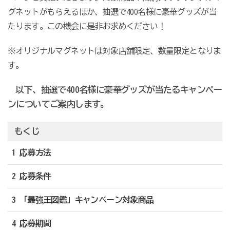
グネットがもらえるほか、抽選で400名様に豪華グッズが当
たります。この機会に是非お求めください！
※オリジナルマグネットは対象店舗限定、数量限定となりま
す。
以下、抽選で400名様に豪華グッズが当たるキャンペー
ンについてご案内します。
もくじ
1 応募方法
2 応募条件
3 「最強王図鑑」キャンペーン対象商品
4 応募期間