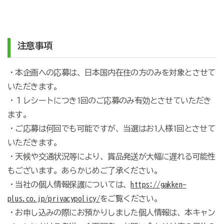
注意事項
・本企画への応募は、日本国内在住の方のみを対象とさせて
いただきます。
・１レシートにつき1回のご応募のみ有効とさせていただき
ます。
・ご応募は何回でも可能ですが、当選はお1人様1回とさせて
いただきます。
・天候や交通状況等により、賞品発送が大幅に遅れる可能性
もございます。あらかじめご了承ください。
・当社の個人情報保護については、
https://gakken-
plus.co.jp/privacypolicy/
をご覧ください。
・お申し込みの際にお預かりしました個人情報は、本キャン