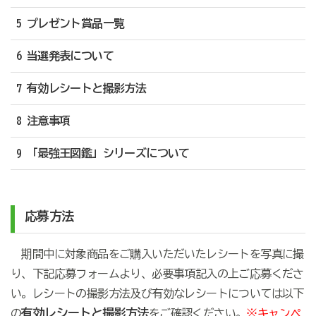
5 プレゼント賞品一覧
6 当選発表について
7 有効レシートと撮影方法
8 注意事項
9 「最強王図鑑」シリーズについて
応募方法
期間中に対象商品をご購入いただいたレシートを写真に撮
り、下記応募フォームより、必要事項記入の上ご応募くださ
い。レシートの撮影方法及び有効なレシートについては以下
有効レシートと撮影方法
の
をご確認ください。
※キャンペ