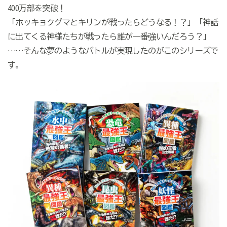
400万部を突破！
「ホッキョクグマとキリンが戦ったらどうなる！？」「神話
に出てくる神様たちが戦ったら誰が一番強いんだろう？」
……そんな夢のようなバトルが実現したのがこのシリーズで
す。