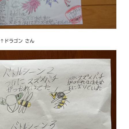
↑ドラゴン さん