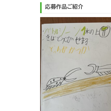
応募作品ご紹介