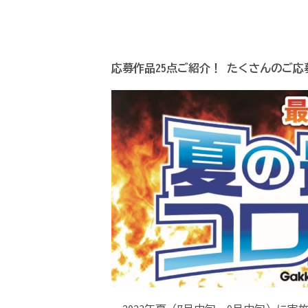
応募作品25点ご紹介！ たくさんのご