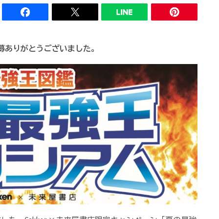
応募ありがとうございました。