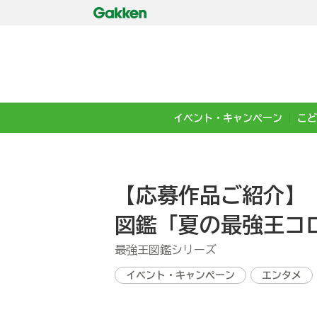
イベント・キャンペーン
こど
【応募作品ご紹介】［
図鑑「夏の最強王コ
最強王図鑑シリーズ
イベント・キャンペーン
エンタメ