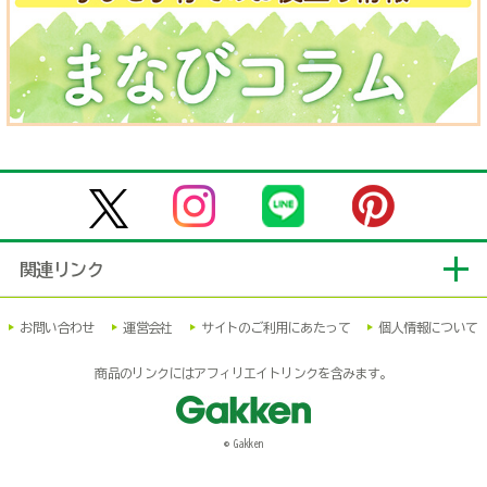
関連リンク
お問い合わせ
運営会社
サイトのご利用にあたって
個人情報について
商品のリンクにはアフィリエイトリンクを含みます。
© Gakken