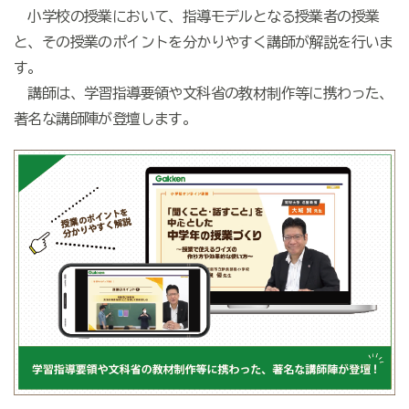
小学校の授業において、指導モデルとなる授業者の授業
と、その授業のポイントを分かりやすく講師が解説を行いま
す。
講師は、学習指導要領や文科省の教材制作等に携わった、
著名な講師陣が登壇します。