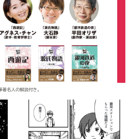
華著名人の解説付き。