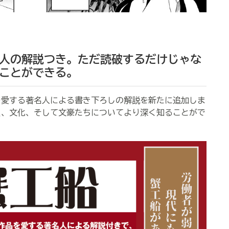
人の解説つき。ただ読破するだけじゃな
ことができる。
品を愛する著名人による書き下ろしの解説を新たに追加しま
史、文化、そして文豪たちについてより深く知ることがで