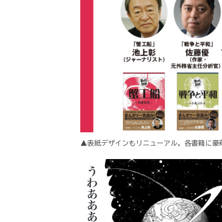
▲表紙デザインもリニューアル。各書籍に豪