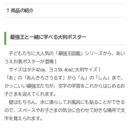
7 商品の紹介
最強王と一緒に学べる大判ポスター
子どもたちに大人気の「最強王図鑑」シリーズから、あい
うえお表ポスターが登場！
サイズはタテ42cm、ヨコ59.4cmと大判サイズ！
「あ」の「あんきろさうるす」から「ん」の「しん」まで、
かっこいい最強王たちが、文字の学習をこれからはじめるお
子さまを迎えてくれます。
壁はもちろん、水に濡らしてお風呂にも貼ることができる
ので、スペースやお子さまの気分に合わせて好きな場所で文
字を覚えられます。