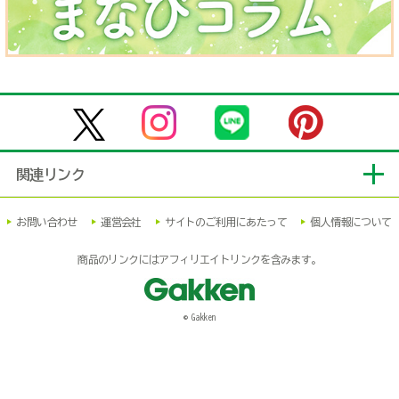
関連リンク
お問い合わせ
運営会社
サイトのご利用にあたって
個人情報について
商品のリンクにはアフィリエイトリンクを含みます。
© Gakken