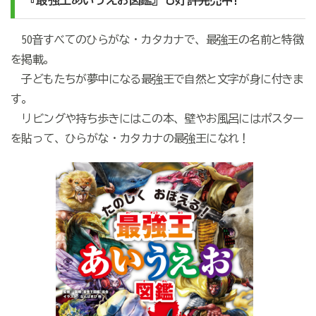
50音すべてのひらがな・カタカナで、最強王の名前と特徴
を掲載。
子どもたちが夢中になる最強王で自然と文字が身に付きま
す。
リビングや持ち歩きにはこの本、壁やお風呂にはポスター
を貼って、ひらがな・カタカナの最強王になれ！