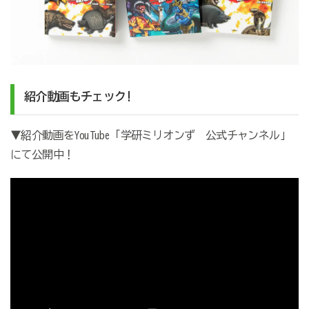
紹介動画もチェック!
▼紹介動画をYouTube「学研ミリオンず 公式チャンネル」
にて公開中！