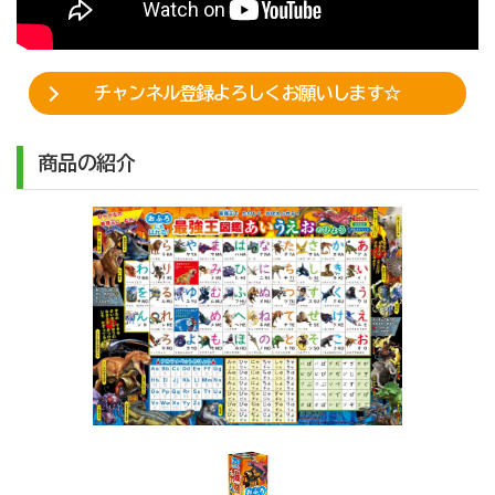
チャンネル登録よろしくお願いします☆
商品の紹介