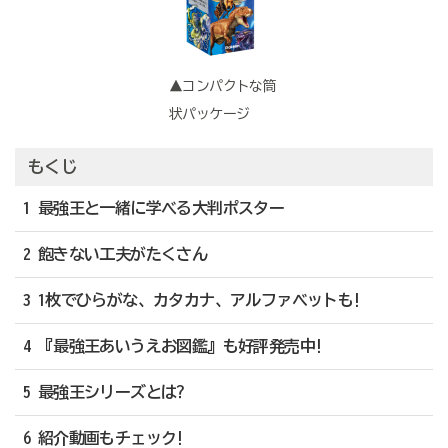
▲コンパクトな筒
状パッケージ
もくじ
1 最強王と一緒に学べる大判ポスター
2 飽きない工夫がたくさん
3 1枚でひらがな、カタカナ、アルファベットも!
4 『最強王あいうえお図鑑』も好評発売中!
5 最強王シリーズとは?
6 紹介動画もチェック!