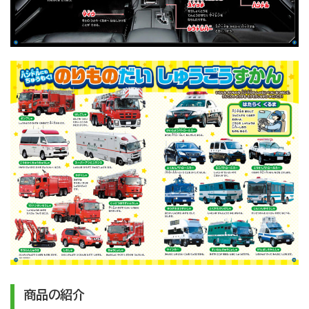
商品の紹介