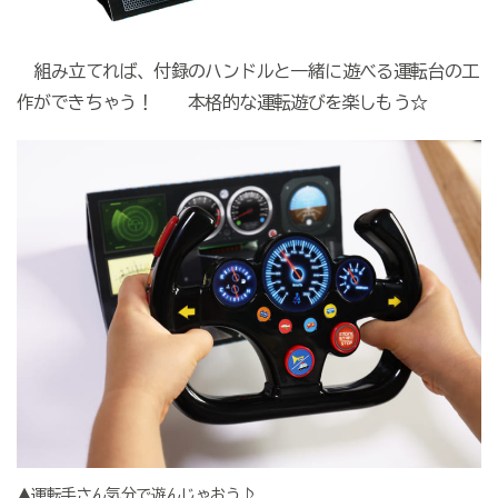
組み立てれば、付録のハンドルと一緒に遊べる運転台の工
作ができちゃう！ 本格的な運転遊びを楽しもう☆
▲運転手さん気分で遊んじゃおう♪