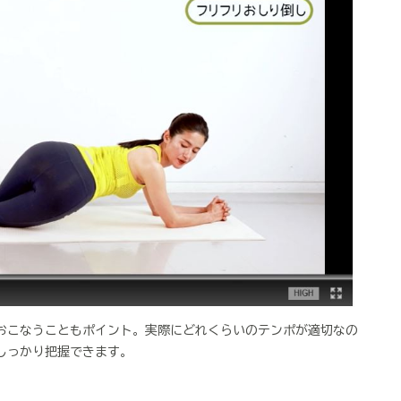
おこなうこともポイント。実際にどれくらいのテンポが適切なの
しっかり把握できます。