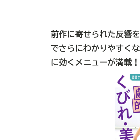
前作に寄せられた反響を
でさらにわかりやすくな
に効くメニューが満載！