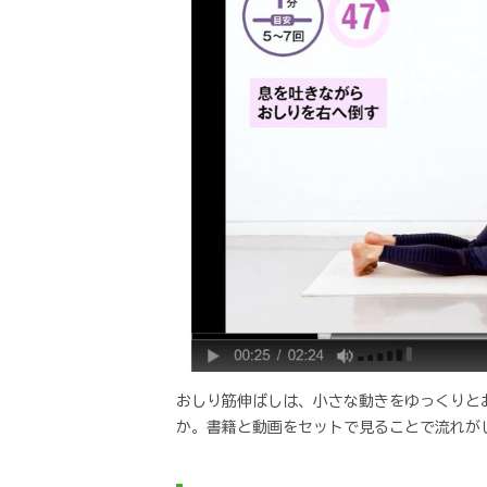
おしり筋伸ばしは、小さな動きをゆっくりと
か。書籍と動画をセットで見ることで流れが