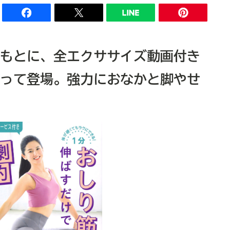
もとに、全エクササイズ動画付き
って登場。強力におなかと脚やせ