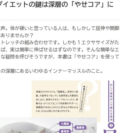
ダイエットの鍵は深層の「やせコア」に
声。体が硬いと思っている人は、もしかして屈伸や開脚
はありませんか？
ストレッチの組み合わせです。しかも１エクササイズがた
れば、実は簡単に伸ばせるはずなのです。そんな簡単なエ
たな疑問を呼びそうですが、本書は「やせコア」を使って
りの深層にあるいわゆるインナーマッスルのこと。