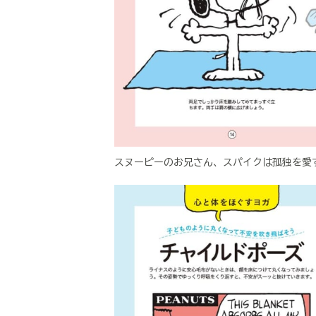
スヌーピーのお兄さん、スパイクは孤独を愛