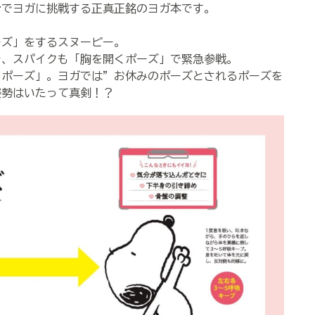
合でヨガに挑戦する正真正銘のヨガ本です。
ズ」をするスヌーピー。
、スパイクも「胸を開くポーズ」で緊急参戦。
ポーズ」。ヨガでは”お休みのポーズとされるポーズを
姿勢はいたって真剣！？