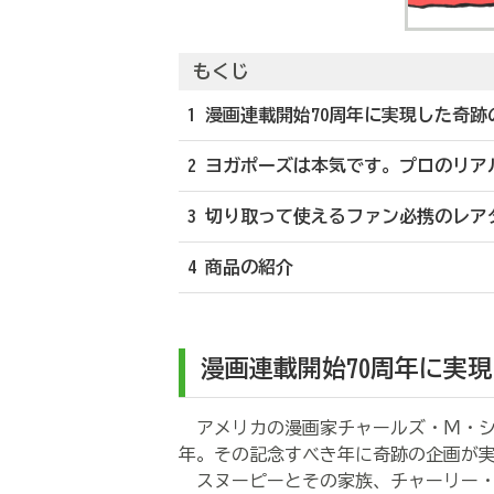
もくじ
1 漫画連載開始70周年に実現した奇跡
2 ヨガポーズは本気です。プロのリア
3 切り取って使えるファン必携のレア
4 商品の紹介
漫画連載開始70周年に実
アメリカの漫画家チャールズ・Ｍ・シ
年。その記念すべき年に奇跡の企画が
スヌーピーとその家族、チャーリー・