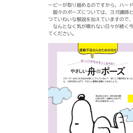
ーピーが取り組めるのですから、ハー
個々のポーズについては、ヨガ講師と
つていねいな解説を加えていますので
なんとなく気が晴れない日々が続く今
てください。