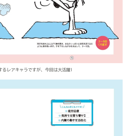
するレアキャラですが、今回は大活躍!