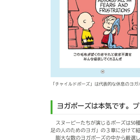
「チャイルドポーズ」は代表的な休息のヨガ
ヨガポーズは本気です。プ
スヌーピーたちが演じるポーズは50
足の人のためのヨガ」の３章に分けて
膨大な数のヨガポーズの中から厳選し