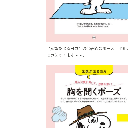
“元気が出るヨガ”の代表的なポーズ「平和
に見えてきます……。