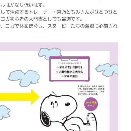
ドルはかなり低いはず。
して活躍するトレーナー・京乃ともみさんがひとつひと
、ヨガ初心者の入門書としても最適です。
、ヨガで体をほぐし、スヌーピーたちの奮闘に心癒され