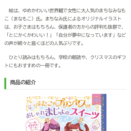
絵は、ゆめかわいい世界観で女性に大人気のまちなみなも
こ（まなもこ）氏。まちなみ氏によるオリジナルイラスト
は、お子さまはもちろん、保護者の方からの評判も抜群で、
「とにかくかわいい！」「自分が夢中になっています」など
の声が続々と届くほどの人気ぶりです。
ひとり読みはもちろん、学校の朝読や、クリスマスのギフ
トにもおすすめの一冊です。
商品の紹介