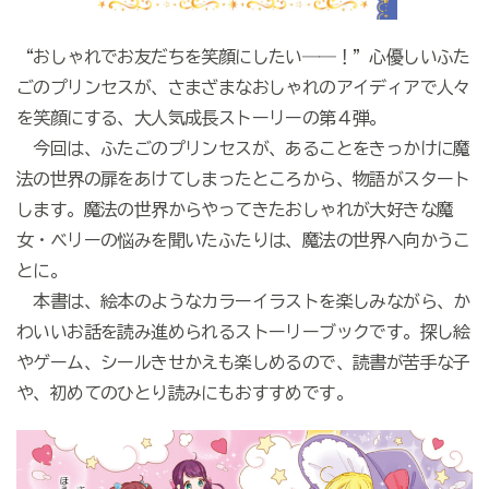
“おしゃれでお友だちを笑顔にしたい――！”心優しいふた
ごのプリンセスが、さまざまなおしゃれのアイディアで人々
を笑顔にする、大人気成長ストーリーの第４弾。
今回は、ふたごのプリンセスが、あることをきっかけに魔
法の世界の扉をあけてしまったところから、物語がスタート
します。魔法の世界からやってきたおしゃれが大好きな魔
女・ベリーの悩みを聞いたふたりは、魔法の世界へ向かうこ
とに。
本書は、絵本のようなカラーイラストを楽しみながら、か
わいいお話を読み進められるストーリーブックです。探し絵
やゲーム、シールきせかえも楽しめるので、読書が苦手な子
や、初めてのひとり読みにもおすすめです。