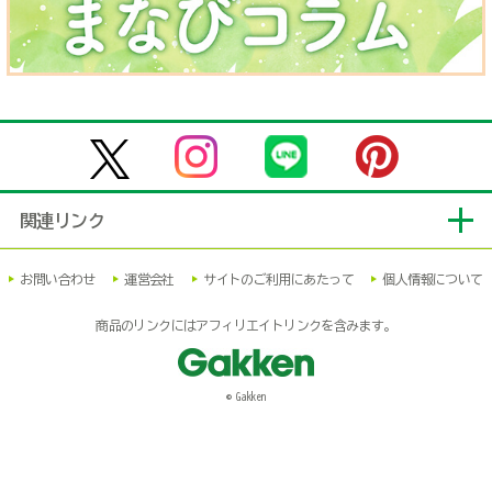
関連リンク
お問い合わせ
運営会社
サイトのご利用にあたって
個人情報について
商品のリンクにはアフィリエイトリンクを含みます。
© Gakken