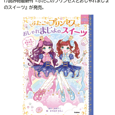
け読み物最新刊『ふたごのプリンセスとおしゃれまじょ
のスイーツ』が発売。