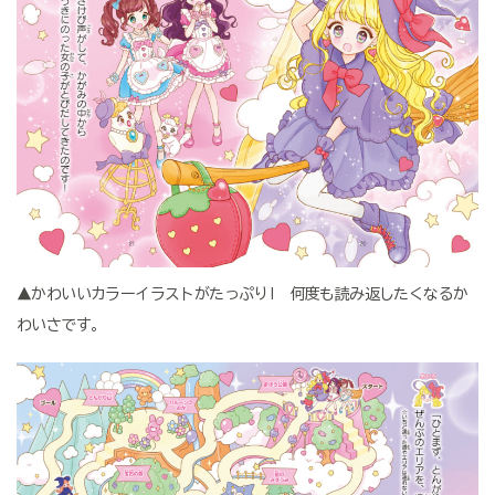
▲かわいいカラーイラストがたっぷり! 何度も読み返したくなるか
わいさです。