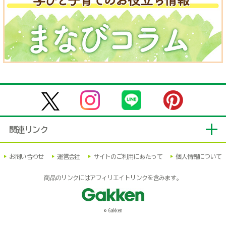
関連リンク
お問い合わせ
運営会社
サイトのご利用にあたって
個人情報について
商品のリンクにはアフィリエイトリンクを含みます。
© Gakken