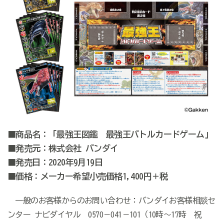
■商品名：「最強王図鑑 最強王バトルカードゲーム」
■発売元：株式会社 バンダイ
■発売日：2020年9月19日
■価格：メーカー希望小売価格1,400円＋税
一般のお客様からのお問い合わせ：バンダイお客様相談セ
ンター ナビダイヤル 0570－041－101（10時～17時 祝