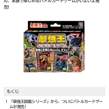
ん、家族で楽しめるバトルカードゲームがいよいよ発
売!
もくじ
1 「最強王図鑑シリーズ」から、ついにバトルカードゲー
ムが発売!