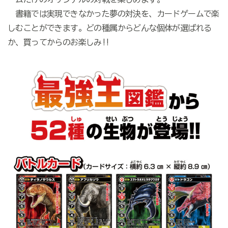
書籍では実現できなかった夢の対決を、カードゲームで楽
しむことができます。どの種属からどんな個体が選ばれる
か、買ってからのお楽しみ!!