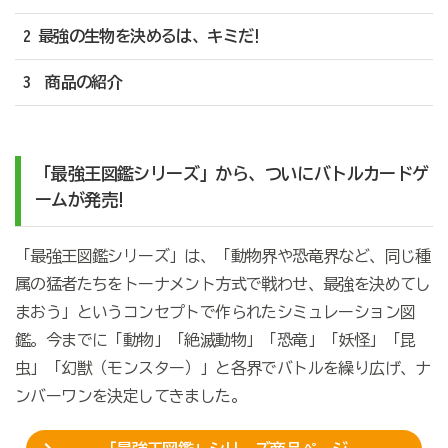
2 最強の生物を決めるは、キミだ!
3 商品の紹介
「最強王図鑑シリーズ」から、ついにバトルカードゲ
ームが発売!
「最強王図鑑シリーズ」は、「動物界や恐竜界など、同じ種
属の猛者たちをトーナメント方式で戦わせ、最強を決めてし
まおう」というコンセプトで作られたシミュレーション図
鑑。今までに「動物」「絶滅動物」「恐竜」「妖怪」「昆
虫」「幻獣（モンスター）」と各界でバトルを繰り広げ、ナ
ンバーワンを決定してきました。