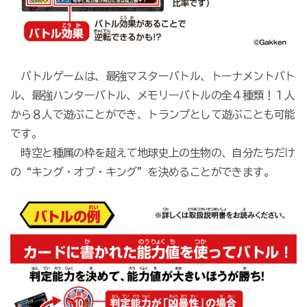
バトルゲームは、最強マスターバトル、トーナメントバト
ル、最強ハンターバトル、メモリーバトルの全４種類！１人
から８人で遊ぶことができ、トランプとして遊ぶことも可能
です。
時空と種属の枠を超えて地球史上の生物の、自分たちだけ
の“キング・オブ・キング”を決めることができます。