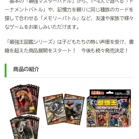
基本の「最強マスターバトル」から、1～8人で遊べる「ト
ーナメントバトル」や、記憶力を頼りに同じ種族のカードを
探して合わせる「メモリーバトル」など、友達や家族で様々
なゲームをお楽しみいただけます。
「最強王図鑑シリーズ」は子どもたちの熱い声援を受け、書
籍を超えた商品展開をスタート！ 今後も続々発売決定！
商品の紹介