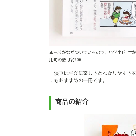
▲ふりがながついているので、小学生1年生
用句の数は約600
漫画は学びに楽しさとわかりやすさを
にもおすすめの一冊です。
商品の紹介