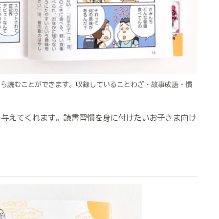
から読むことができます。収録していることわざ・故事成語・慣
与えてくれます。読書習慣を身に付けたいお子さま向け