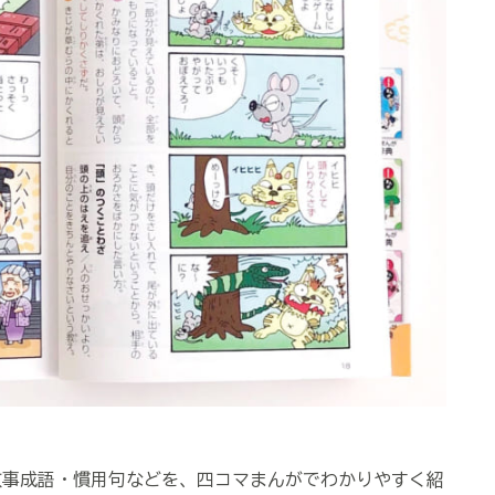
事成語・慣用句などを、四コマまんがでわかりやすく紹