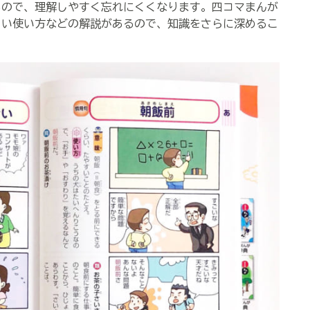
るので、理解しやすく忘れにくくなります。四コマまんが
しい使い方などの解説があるので、知識をさらに深めるこ