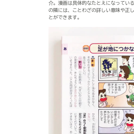
介。漫画は具体的なたとえになってい
の隣には、ことわざの詳しい意味や正
とができます。