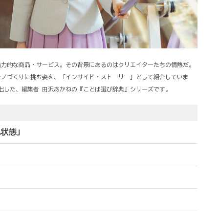
で魅力的な商品・サービス。その背景にあるのはクリエイターたちの情熱だ。
モノづくりに挑む姿を、「インサイド・ストーリー」として紹介していま
み出した、編集者 田沢あかねの『ことば選び辞典』シリーズです。
れ状態」