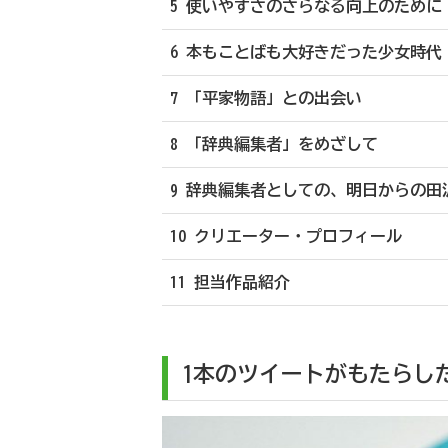
5 使いやすさのさらなる向上のために
6 本もことばも大好きだった少女時代
7 「平家物語」との出会い
8 「辞典編集者」をめざして
9 辞典編集者としての、明日からの田
10 クリエーター・プロフィール
11 担当作品紹介
1本のツイートがもたらし