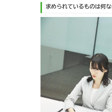
求められているものは何な