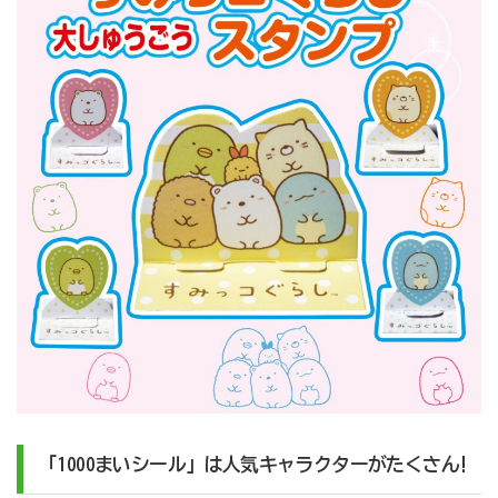
「1000まいシール」は人気キャラクターがたくさん!