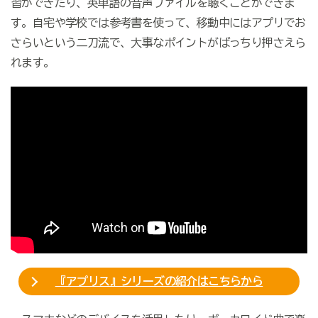
習ができたり、英単語の音声ファイルを聴くことができま
す。自宅や学校では参考書を使って、移動中にはアプリでお
さらいという二刀流で、大事なポイントがばっちり押さえら
れます。
『アプリス』シリーズの紹介はこちらから