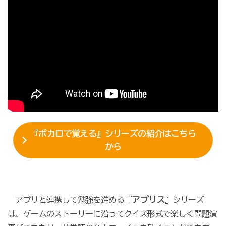
『ボカロで覚える』シリーズの紹介はこちら
から
アプリス
アプリと連携して勉強を進める『
』シリーズ
は、ゲームのストーリーに沿ってクイズ形式で楽しく問題演