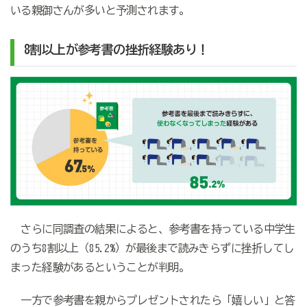
いる親御さんが多いと予測されます。
8割以上が参考書の挫折経験あり！
さらに同調査の結果によると、参考書を持っている中学生
のうち8割以上（85.2%）が最後まで読みきらずに挫折してし
まった経験があるということが判明。
一方で参考書を親からプレゼントされたら「嬉しい」と答