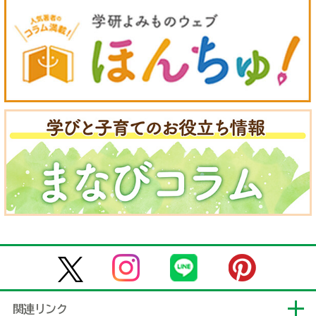
関連リンク